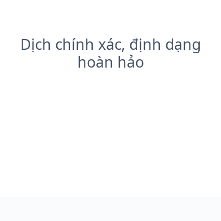
Dịch chính xác, định dạng
hoàn hảo