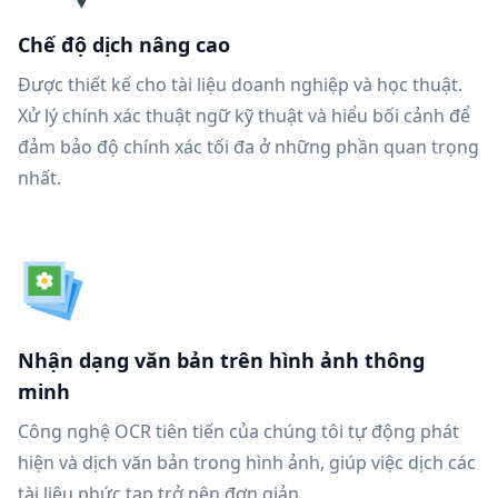
Chế độ dịch nâng cao
Được thiết kế cho tài liệu doanh nghiệp và học thuật.
Xử lý chính xác thuật ngữ kỹ thuật và hiểu bối cảnh để
đảm bảo độ chính xác tối đa ở những phần quan trọng
nhất.
Nhận dạng văn bản trên hình ảnh thông
minh
Công nghệ OCR tiên tiến của chúng tôi tự động phát
hiện và dịch văn bản trong hình ảnh, giúp việc dịch các
tài liệu phức tạp trở nên đơn giản.