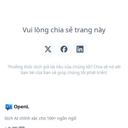
Vui lòng chia sẻ trang này
Thưởng thức dịch giả tài liệu của chúng tôi? Chia sẻ nó với
bạn bè của bạn và giúp chúng tôi phát triển!
Dịch AI chính xác cho 100+ ngôn ngữ