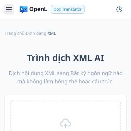
Doc Translator
Trang chủ
›
Định dạng
›
XML
Trình dịch XML AI
Dịch nội dung XML sang Bất kỳ ngôn ngữ nào
mà không làm hỏng thẻ hoặc cấu trúc.