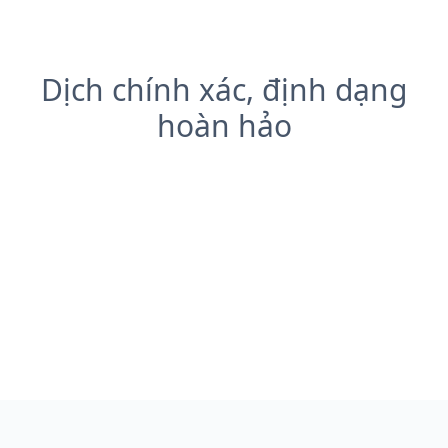
Dịch chính xác, định dạng
hoàn hảo