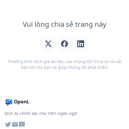
Vui lòng chia sẻ trang này
Thưởng thức dịch giả tài liệu của chúng tôi? Chia sẻ nó với
bạn bè của bạn và giúp chúng tôi phát triển!
Dịch AI chính xác cho 100+ ngôn ngữ