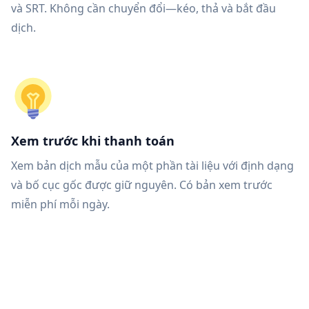
và SRT. Không cần chuyển đổi—kéo, thả và bắt đầu
dịch.
Xem trước khi thanh toán
Xem bản dịch mẫu của một phần tài liệu với định dạng
và bố cục gốc được giữ nguyên. Có bản xem trước
miễn phí mỗi ngày.