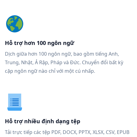
Hỗ trợ hơn 100 ngôn ngữ
Dịch giữa hơn 100 ngôn ngữ, bao gồm tiếng Anh,
Trung, Nhật, Ả Rập, Pháp và Đức. Chuyển đổi bất kỳ
cặp ngôn ngữ nào chỉ với một cú nhấp.
Hỗ trợ nhiều định dạng tệp
Tải trực tiếp các tệp PDF, DOCX, PPTX, XLSX, CSV, EPUB