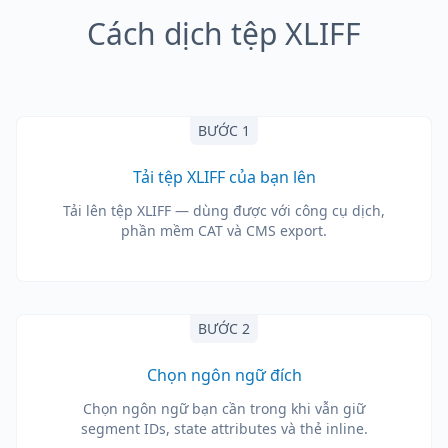
Cách dịch tệp XLIFF
BƯỚC 1
Tải tệp XLIFF của bạn lên
Tải lên tệp XLIFF — dùng được với công cụ dịch,
phần mềm CAT và CMS export.
BƯỚC 2
Chọn ngôn ngữ đích
Chọn ngôn ngữ bạn cần trong khi vẫn giữ
segment IDs, state attributes và thẻ inline.