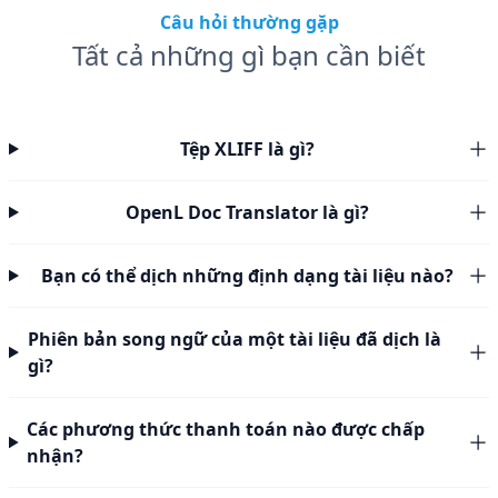
Câu hỏi thường gặp
Tất cả những gì bạn cần biết
Tệp XLIFF là gì?
OpenL Doc Translator là gì?
Bạn có thể dịch những định dạng tài liệu nào?
Phiên bản song ngữ của một tài liệu đã dịch là
gì?
Các phương thức thanh toán nào được chấp
nhận?