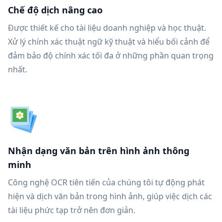
Chế độ dịch nâng cao
Được thiết kế cho tài liệu doanh nghiệp và học thuật.
Xử lý chính xác thuật ngữ kỹ thuật và hiểu bối cảnh để
đảm bảo độ chính xác tối đa ở những phần quan trọng
nhất.
Nhận dạng văn bản trên hình ảnh thông
minh
Công nghệ OCR tiên tiến của chúng tôi tự động phát
hiện và dịch văn bản trong hình ảnh, giúp việc dịch các
tài liệu phức tạp trở nên đơn giản.