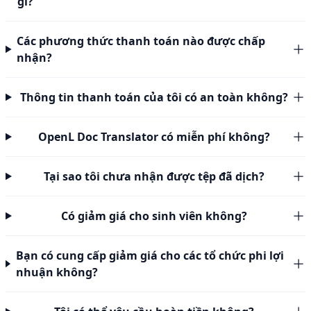
gì?
Các phương thức thanh toán nào được chấp
nhận?
Thông tin thanh toán của tôi có an toàn không?
OpenL Doc Translator có miễn phí không?
Tại sao tôi chưa nhận được tệp đã dịch?
Có giảm giá cho sinh viên không?
Bạn có cung cấp giảm giá cho các tổ chức phi lợi
nhuận không?