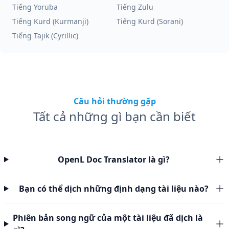
Tiếng Yoruba
Tiếng Zulu
Tiếng Kurd (Kurmanji)
Tiếng Kurd (Sorani)
Tiếng Tajik (Cyrillic)
Câu hỏi thường gặp
Tất cả những gì bạn cần biết
OpenL Doc Translator là gì?
Bạn có thể dịch những định dạng tài liệu nào?
Phiên bản song ngữ của một tài liệu đã dịch là