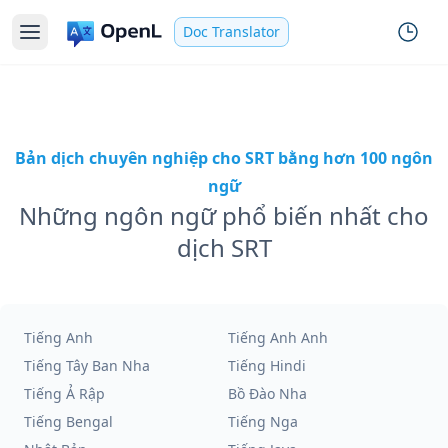
Doc Translator
Bản dịch chuyên nghiệp cho SRT bằng hơn 100 ngôn
ngữ
Những ngôn ngữ phổ biến nhất cho
dịch SRT
Tiếng Anh
Tiếng Anh Anh
Tiếng Tây Ban Nha
Tiếng Hindi
Tiếng Ả Rập
Bồ Đào Nha
Tiếng Bengal
Tiếng Nga