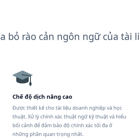
a bỏ rào cản ngôn ngữ của tài l
Chế độ dịch nâng cao
Được thiết kế cho tài liệu doanh nghiệp và học
thuật. Xử lý chính xác thuật ngữ kỹ thuật và hiểu
bối cảnh để đảm bảo độ chính xác tối đa ở
những phần quan trọng nhất.