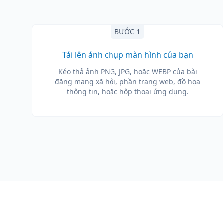
BƯỚC 1
Tải lên ảnh chụp màn hình của bạn
Kéo thả ảnh PNG, JPG, hoặc WEBP của bài
đăng mạng xã hội, phần trang web, đồ họa
thông tin, hoặc hộp thoại ứng dụng.