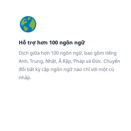
Hỗ trợ hơn 100 ngôn ngữ
Dịch giữa hơn 100 ngôn ngữ, bao gồm tiếng
Anh, Trung, Nhật, Ả Rập, Pháp và Đức. Chuyển
đổi bất kỳ cặp ngôn ngữ nào chỉ với một cú
nhấp.