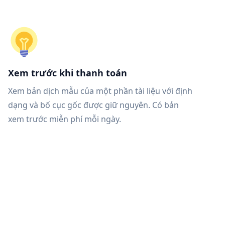
Xem trước khi thanh toán
Xem bản dịch mẫu của một phần tài liệu với định
dạng và bố cục gốc được giữ nguyên. Có bản
xem trước miễn phí mỗi ngày.