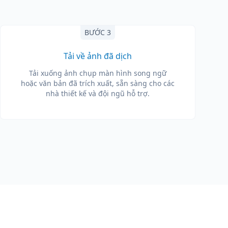
BƯỚC 3
Tải về ảnh đã dịch
Tải xuống ảnh chụp màn hình song ngữ
hoặc văn bản đã trích xuất, sẵn sàng cho các
nhà thiết kế và đội ngũ hỗ trợ.