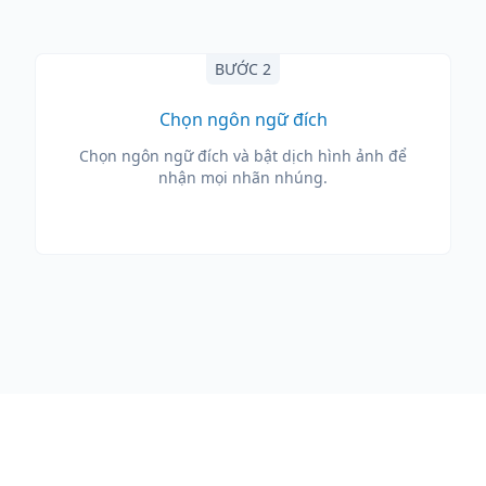
BƯỚC 2
Chọn ngôn ngữ đích
Chọn ngôn ngữ đích và bật dịch hình ảnh để
nhận mọi nhãn nhúng.