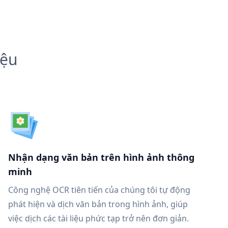
iệu
Nhận dạng văn bản trên hình ảnh thông
minh
Công nghệ OCR tiên tiến của chúng tôi tự động
phát hiện và dịch văn bản trong hình ảnh, giúp
việc dịch các tài liệu phức tạp trở nên đơn giản.