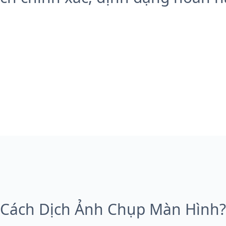
Cách Dịch Ảnh Chụp Màn Hình?