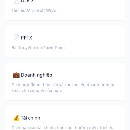
📄
DOCX
Tài liệu Microsoft Word
📄
PPTX
Bài thuyết trình PowerPoint
💼
Doanh nghiệp
Dịch hợp đồng, báo cáo và các tài liệu doanh nghiệp
khác cho công ty của bạn.
💰
Tài chính
Dịch báo cáo tài chính, báo cáo thường niên, tài liệu