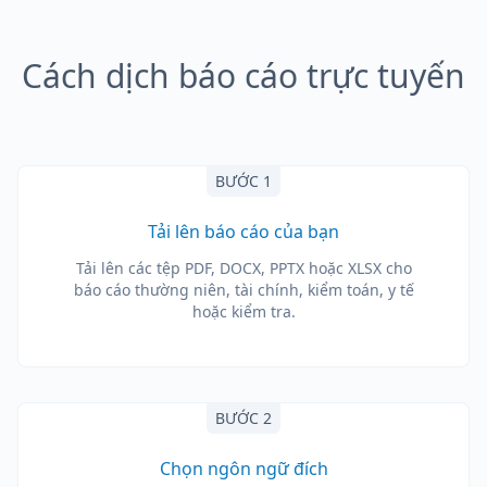
Cách dịch báo cáo trực tuyến
BƯỚC 1
Tải lên báo cáo của bạn
Tải lên các tệp PDF, DOCX, PPTX hoặc XLSX cho
báo cáo thường niên, tài chính, kiểm toán, y tế
hoặc kiểm tra.
BƯỚC 2
Chọn ngôn ngữ đích