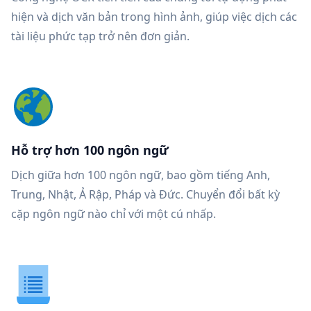
hiện và dịch văn bản trong hình ảnh, giúp việc dịch các
tài liệu phức tạp trở nên đơn giản.
Hỗ trợ hơn 100 ngôn ngữ
Dịch giữa hơn 100 ngôn ngữ, bao gồm tiếng Anh,
Trung, Nhật, Ả Rập, Pháp và Đức. Chuyển đổi bất kỳ
cặp ngôn ngữ nào chỉ với một cú nhấp.