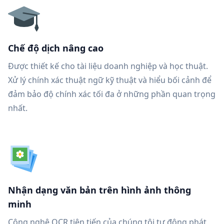
Chế độ dịch nâng cao
Được thiết kế cho tài liệu doanh nghiệp và học thuật.
Xử lý chính xác thuật ngữ kỹ thuật và hiểu bối cảnh để
đảm bảo độ chính xác tối đa ở những phần quan trọng
nhất.
Nhận dạng văn bản trên hình ảnh thông
minh
Công nghệ OCR tiên tiến của chúng tôi tự động phát