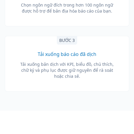
Chọn ngôn ngữ đích trong hơn 100 ngôn ngữ
được hỗ trợ để bản địa hóa báo cáo của bạn.
BƯỚC 3
Tải xuống báo cáo đã dịch
Tải xuống bản dịch với KPI, biểu đồ, chú thích,
chữ ký và phụ lục được giữ nguyên để rà soát
hoặc chia sẻ.