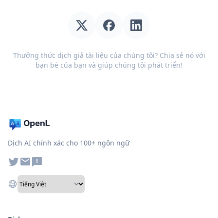
Thưởng thức dịch giả tài liệu của chúng tôi? Chia sẻ nó với
bạn bè của bạn và giúp chúng tôi phát triển!
Dịch AI chính xác cho 100+ ngôn ngữ