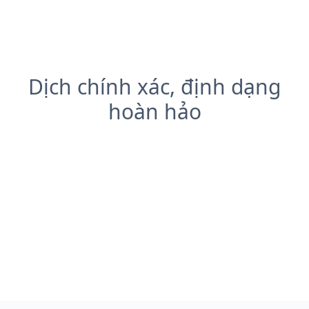
Dịch chính xác, định dạng
hoàn hảo