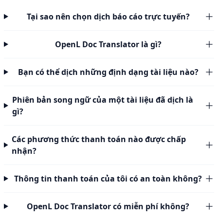
Tại sao nên chọn dịch báo cáo trực tuyến?
OpenL Doc Translator là gì?
Bạn có thể dịch những định dạng tài liệu nào?
Phiên bản song ngữ của một tài liệu đã dịch là
gì?
Các phương thức thanh toán nào được chấp
nhận?
Thông tin thanh toán của tôi có an toàn không?
OpenL Doc Translator có miễn phí không?