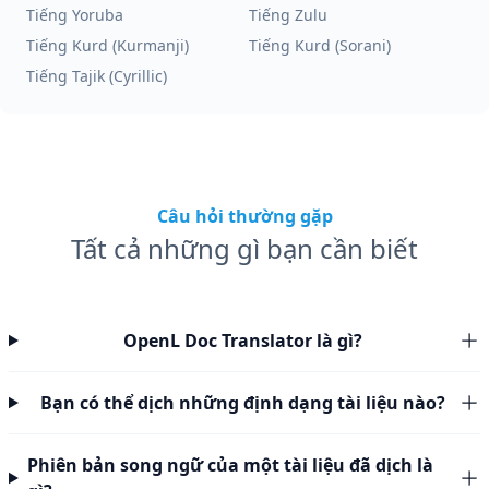
Tiếng Yoruba
Tiếng Zulu
Tiếng Kurd (Kurmanji)
Tiếng Kurd (Sorani)
Tiếng Tajik (Cyrillic)
Câu hỏi thường gặp
Tất cả những gì bạn cần biết
OpenL Doc Translator là gì?
Bạn có thể dịch những định dạng tài liệu nào?
Phiên bản song ngữ của một tài liệu đã dịch là