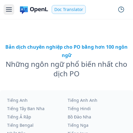
Doc Translator
Bản dịch chuyên nghiệp cho PO bằng hơn 100 ngôn
ngữ
Những ngôn ngữ phổ biến nhất cho
dịch PO
Tiếng Anh
Tiếng Anh Anh
Tiếng Tây Ban Nha
Tiếng Hindi
Tiếng Ả Rập
Bồ Đào Nha
Tiếng Bengal
Tiếng Nga