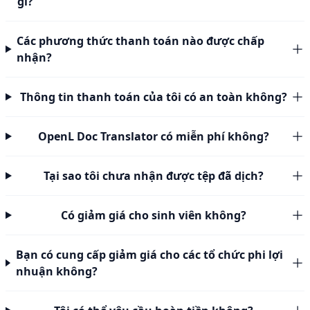
gì?
Các phương thức thanh toán nào được chấp
nhận?
Thông tin thanh toán của tôi có an toàn không?
OpenL Doc Translator có miễn phí không?
Tại sao tôi chưa nhận được tệp đã dịch?
Có giảm giá cho sinh viên không?
Bạn có cung cấp giảm giá cho các tổ chức phi lợi
nhuận không?