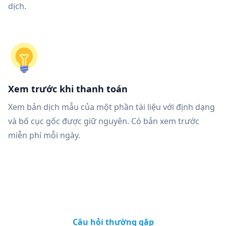
dịch.
Xem trước khi thanh toán
Xem bản dịch mẫu của một phần tài liệu với định dạng
và bố cục gốc được giữ nguyên. Có bản xem trước
miễn phí mỗi ngày.
Câu hỏi thường gặp