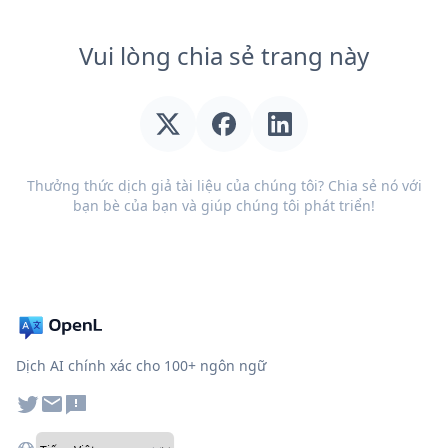
Vui lòng chia sẻ trang này
Thưởng thức dịch giả tài liệu của chúng tôi? Chia sẻ nó với
bạn bè của bạn và giúp chúng tôi phát triển!
Dịch AI chính xác cho 100+ ngôn ngữ