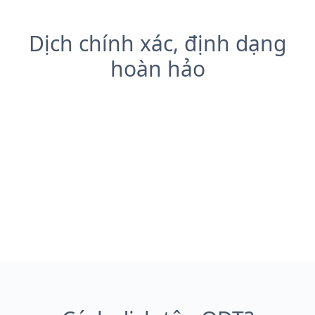
Dịch chính xác, định dạng
hoàn hảo