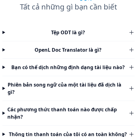
Tất cả những gì bạn cần biết
Tệp ODT là gì?
OpenL Doc Translator là gì?
Bạn có thể dịch những định dạng tài liệu nào?
Phiên bản song ngữ của một tài liệu đã dịch là
gì?
Các phương thức thanh toán nào được chấp
nhận?
Thông tin thanh toán của tôi có an toàn không?