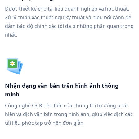
Được thiết kế cho tài liệu doanh nghiệp và học thuật.
Xử lý chính xác thuật ngữ kỹ thuật và hiểu bối cảnh để
đảm bảo độ chính xác tối đa ở những phần quan trọng
nhất.
Nhận dạng văn bản trên hình ảnh thông
minh
Công nghệ OCR tiên tiến của chúng tôi tự động phát
hiện và dịch văn bản trong hình ảnh, giúp việc dịch các
tài liệu phức tạp trở nên đơn giản.