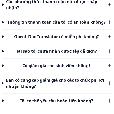
Các phương thức thanh toán nào được chấp
nhận?
Thông tin thanh toán của tôi có an toàn không?
OpenL Doc Translator có miễn phí không?
Tại sao tôi chưa nhận được tệp đã dịch?
Có giảm giá cho sinh viên không?
Bạn có cung cấp giảm giá cho các tổ chức phi lợi
nhuận không?
Tôi có thể yêu cầu hoàn tiền không?