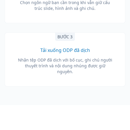
Chọn ngôn ngữ bạn cần trong khi vẫn giữ cấu
trúc slide, hình ảnh và ghi chú.
BƯỚC 3
Tải xuống ODP đã dịch
Nhận tệp ODP đã dịch với bố cục, ghi chú người
thuyết trình và nội dung nhúng được giữ
nguyên.