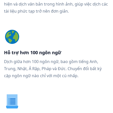
hiện và dịch văn bản trong hình ảnh, giúp việc dịch các
tài liệu phức tạp trở nên đơn giản.
Hỗ trợ hơn 100 ngôn ngữ
Dịch giữa hơn 100 ngôn ngữ, bao gồm tiếng Anh,
Trung, Nhật, Ả Rập, Pháp và Đức. Chuyển đổi bất kỳ
cặp ngôn ngữ nào chỉ với một cú nhấp.