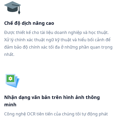
Chế độ dịch nâng cao
Được thiết kế cho tài liệu doanh nghiệp và học thuật.
Xử lý chính xác thuật ngữ kỹ thuật và hiểu bối cảnh để
đảm bảo độ chính xác tối đa ở những phần quan trọng
nhất.
Nhận dạng văn bản trên hình ảnh thông
minh
Công nghệ OCR tiên tiến của chúng tôi tự động phát