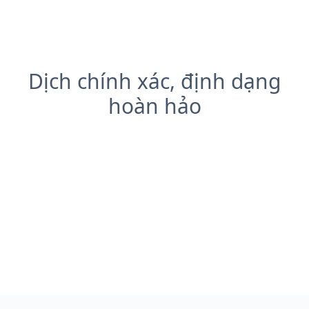
Dịch chính xác, định dạng
hoàn hảo