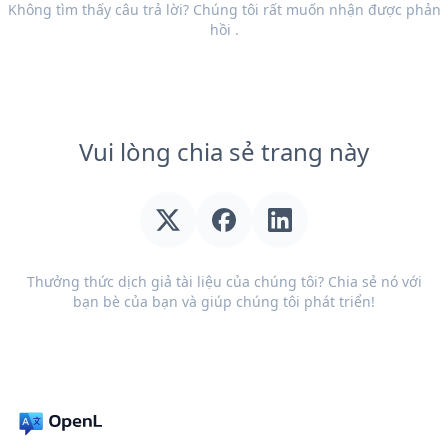
Không tìm thấy câu trả lời? Chúng tôi rất muốn nhận được
phản
hồi
.
Vui lòng chia sẻ trang này
Thưởng thức dịch giả tài liệu của chúng tôi? Chia sẻ nó với
bạn bè của bạn và giúp chúng tôi phát triển!