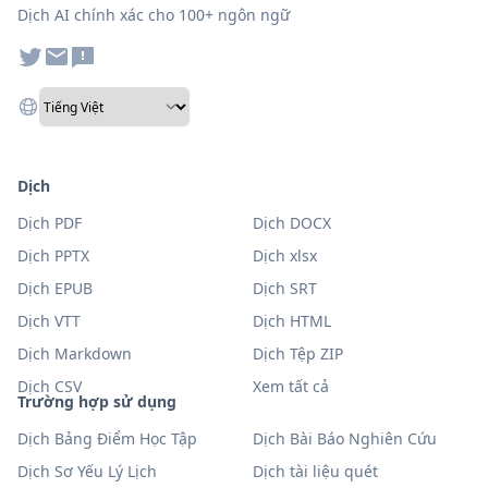
Dịch AI chính xác cho 100+ ngôn ngữ
Dịch
Dịch PDF
Dịch DOCX
Dịch PPTX
Dịch xlsx
Dịch EPUB
Dịch SRT
Dịch VTT
Dịch HTML
Dịch Markdown
Dịch Tệp ZIP
Dịch CSV
Xem tất cả
Trường hợp sử dụng
Dịch Bảng Điểm Học Tập
Dịch Bài Báo Nghiên Cứu
Dịch Sơ Yếu Lý Lịch
Dịch tài liệu quét