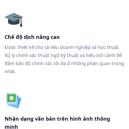
Chế độ dịch nâng cao
Được thiết kế cho tài liệu doanh nghiệp và học thuật.
Xử lý chính xác thuật ngữ kỹ thuật và hiểu bối cảnh để
đảm bảo độ chính xác tối đa ở những phần quan trọng
nhất.
Nhận dạng văn bản trên hình ảnh thông
minh