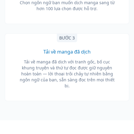
Chọn ngôn ngữ bạn muốn dịch manga sang từ
hơn 100 lựa chọn được hỗ trợ.
BƯỚC 3
Tải về manga đã dịch
Tải về manga đã dịch với tranh gốc, bố cục
khung truyện và thứ tự đọc được giữ nguyên
hoàn toàn — lời thoại trôi chảy tự nhiên bằng
ngôn ngữ của bạn, sẵn sàng đọc trên mọi thiết
bị.