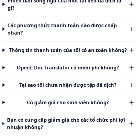
Phiên bản song ngữ của một tài liệu đã dịch là
gì?
Các phương thức thanh toán nào được chấp
nhận?
Thông tin thanh toán của tôi có an toàn không?
OpenL Doc Translator có miễn phí không?
Tại sao tôi chưa nhận được tệp đã dịch?
Có giảm giá cho sinh viên không?
Bạn có cung cấp giảm giá cho các tổ chức phi lợi
nhuận không?