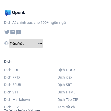
Dịch AI chính xác cho 100+ ngôn ngữ
Dịch
Dịch PDF
Dịch DOCX
Dịch PPTX
Dịch xlsx
Dịch EPUB
Dịch SRT
Dịch VTT
Dịch HTML
Dịch Markdown
Dịch Tệp ZIP
Dịch CSV
Xem tất cả
Trường hợp sử dụng