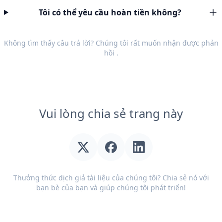
Tôi có thể yêu cầu hoàn tiền không?
Không tìm thấy câu trả lời? Chúng tôi rất muốn nhận được
phản
hồi
.
Vui lòng chia sẻ trang này
Thưởng thức dịch giả tài liệu của chúng tôi? Chia sẻ nó với
bạn bè của bạn và giúp chúng tôi phát triển!