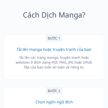
Cách Dịch Manga?
BƯỚC 1
Tải lên manga hoặc truyện tranh của bạn
Tải lên các trang manga, truyện tranh hoặc
webtoon ở định dạng PDF, PNG, JPG hoặc EPUB.
Tệp của bạn luôn an toàn và riêng tư.
BƯỚC 2
Chọn ngôn ngữ đích