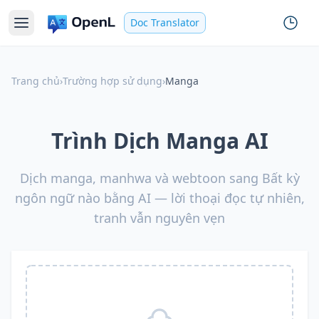
Doc Translator
Trang chủ
›
Trường hợp sử dụng
›
Manga
Trình Dịch Manga AI
Dịch manga, manhwa và webtoon sang Bất kỳ
ngôn ngữ nào bằng AI — lời thoại đọc tự nhiên,
tranh vẫn nguyên vẹn