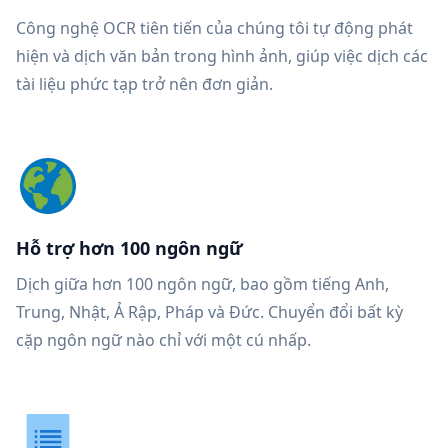
Công nghệ OCR tiên tiến của chúng tôi tự động phát
hiện và dịch văn bản trong hình ảnh, giúp việc dịch các
tài liệu phức tạp trở nên đơn giản.
Hỗ trợ hơn 100 ngôn ngữ
Dịch giữa hơn 100 ngôn ngữ, bao gồm tiếng Anh,
Trung, Nhật, Ả Rập, Pháp và Đức. Chuyển đổi bất kỳ
cặp ngôn ngữ nào chỉ với một cú nhấp.