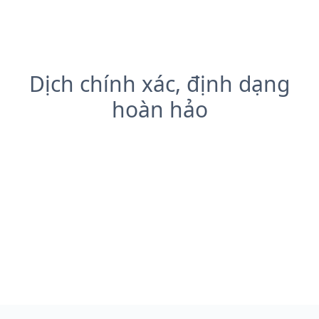
Dịch chính xác, định dạng
hoàn hảo