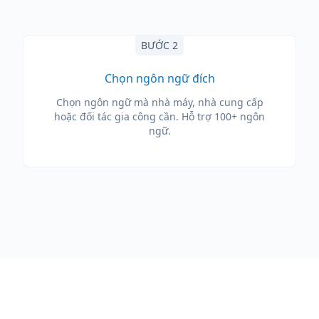
BƯỚC 2
Chọn ngôn ngữ đích
Chọn ngôn ngữ mà nhà máy, nhà cung cấp
hoặc đối tác gia công cần. Hỗ trợ 100+ ngôn
ngữ.