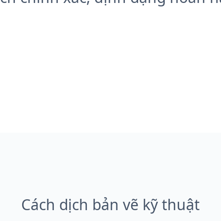
Cách dịch bản vẽ kỹ thuật