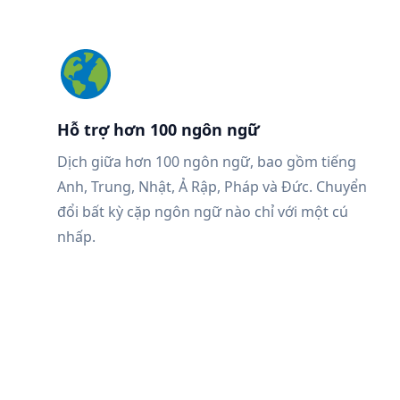
Hỗ trợ hơn 100 ngôn ngữ
Dịch giữa hơn 100 ngôn ngữ, bao gồm tiếng
Anh, Trung, Nhật, Ả Rập, Pháp và Đức. Chuyển
đổi bất kỳ cặp ngôn ngữ nào chỉ với một cú
nhấp.