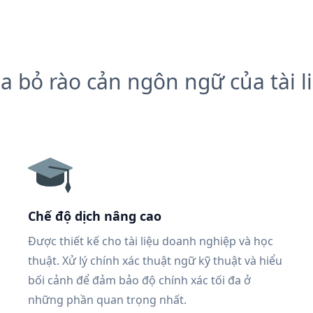
a bỏ rào cản ngôn ngữ của tài l
Chế độ dịch nâng cao
Được thiết kế cho tài liệu doanh nghiệp và học
thuật. Xử lý chính xác thuật ngữ kỹ thuật và hiểu
bối cảnh để đảm bảo độ chính xác tối đa ở
những phần quan trọng nhất.