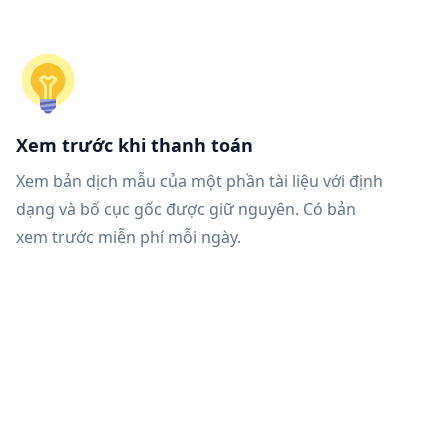
Xem trước khi thanh toán
Xem bản dịch mẫu của một phần tài liệu với định
dạng và bố cục gốc được giữ nguyên. Có bản
xem trước miễn phí mỗi ngày.