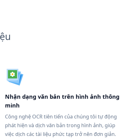
iệu
Nhận dạng văn bản trên hình ảnh thông
minh
Công nghệ OCR tiên tiến của chúng tôi tự động
phát hiện và dịch văn bản trong hình ảnh, giúp
việc dịch các tài liệu phức tạp trở nên đơn giản.