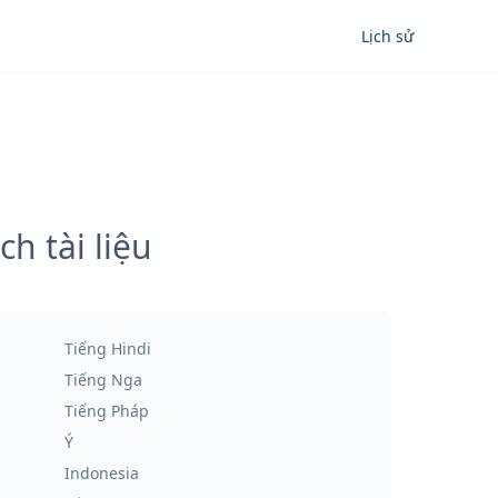
Lịch sử
h tài liệu
Tiếng Hindi
Tiếng Nga
Tiếng Pháp
Ý
Indonesia