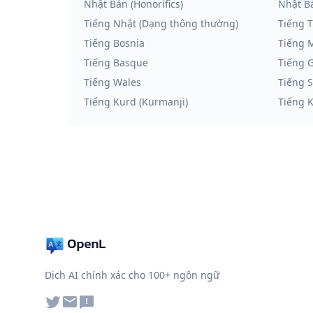
Nhật Bản (Honorifics)
Nhật Bả
Tiếng Nhật (Dạng thông thường)
Tiếng T
Tiếng Bosnia
Tiếng 
Tiếng Basque
Tiếng G
Tiếng Wales
Tiếng 
Tiếng Kurd (Kurmanji)
Tiếng K
Dịch AI chính xác cho 100+ ngôn ngữ