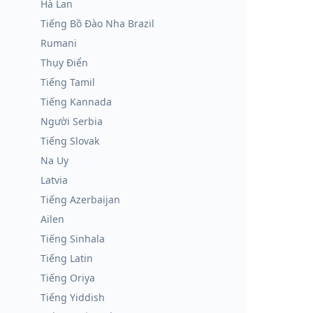
Hà Lan
Tiếng Bồ Đào Nha Brazil
Rumani
Thụy Điển
Tiếng Tamil
Tiếng Kannada
Người Serbia
Tiếng Slovak
Na Uy
Latvia
Tiếng Azerbaijan
Ailen
Tiếng Sinhala
Tiếng Latin
Tiếng Oriya
Tiếng Yiddish