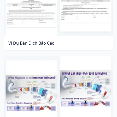
Ví Dụ Bản Dịch Báo Cáo