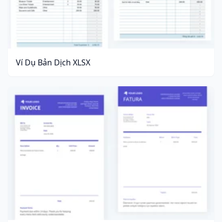
Ví Dụ Bản Dịch XLSX