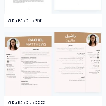
Ví Dụ Bản Dịch PDF
Ví Dụ Bản Dịch DOCX