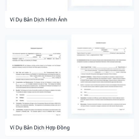
Ví Dụ Bản Dịch Hình Ảnh
Ví Dụ Bản Dịch Hợp Đồng