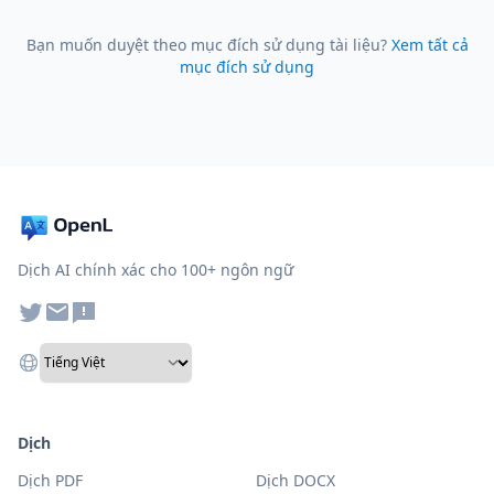
Bạn muốn duyệt theo mục đích sử dụng tài liệu?
Xem tất cả
mục đích sử dụng
Dịch AI chính xác cho 100+ ngôn ngữ
Dịch
Dịch PDF
Dịch DOCX