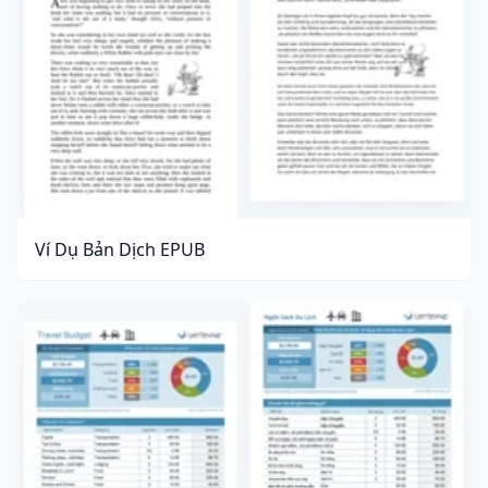
Ví Dụ Bản Dịch EPUB