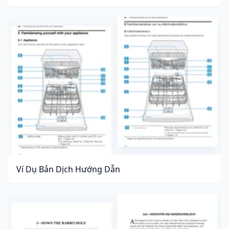
Ví Dụ Bản Dịch Hướng Dẫn