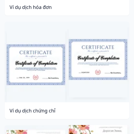
Ví dụ dịch hóa đơn
Ví dụ dịch chứng chỉ