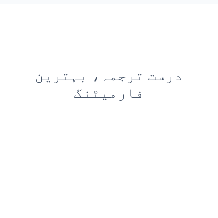
درست ترجمہ، بہترین
فارمیٹنگ