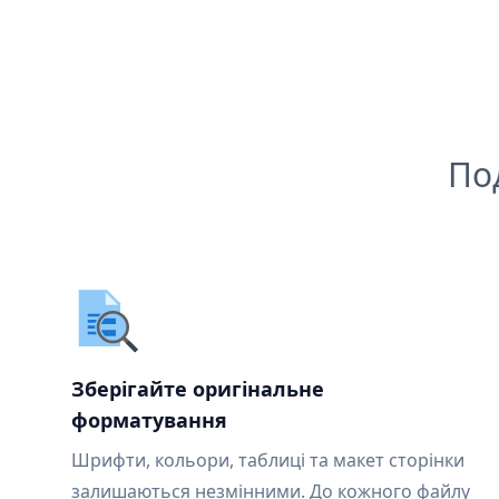
По
Зберігайте оригінальне
форматування
Шрифти, кольори, таблиці та макет сторінки
залишаються незмінними. До кожного файлу