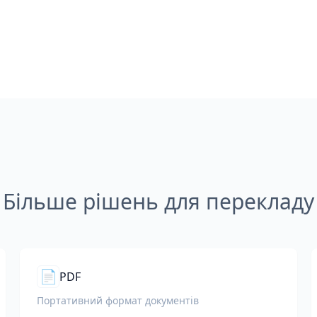
Більше рішень для перекладу
📄
PDF
Портативний формат документів