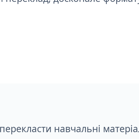
 перекласти навчальні матеріа