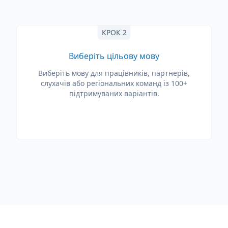
КРОК 2
Виберіть цільову мову
Виберіть мову для працівників, партнерів,
слухачів або регіональних команд із 100+
підтримуваних варіантів.