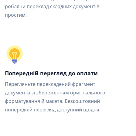
роблячи переклад складних документів
простим.
Попередній перегляд до оплати
Перегляньте перекладений фрагмент
документа зі збереженням оригінального
форматування й макета. Безкоштовний
попередній перегляд доступний щодня.