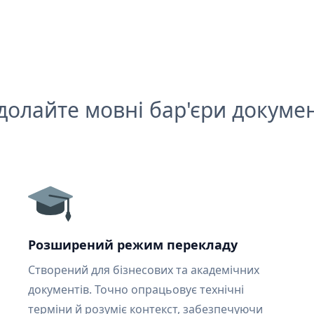
долайте мовні бар'єри докумен
Розширений режим перекладу
Створений для бізнесових та академічних
документів. Точно опрацьовує технічні
терміни й розуміє контекст, забезпечуючи