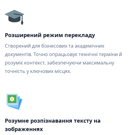
Розширений режим перекладу
Створений для бізнесових та академічних
документів. Точно опрацьовує технічні терміни й
розуміє контекст, забезпечуючи максимальну
точність у ключових місцях.
Розумне розпізнавання тексту на
зображеннях