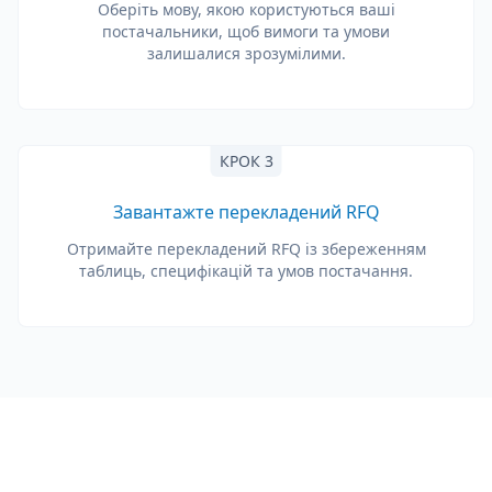
Оберіть мову, якою користуються ваші
постачальники, щоб вимоги та умови
залишалися зрозумілими.
КРОК 3
Завантажте перекладений RFQ
Отримайте перекладений RFQ із збереженням
таблиць, специфікацій та умов постачання.