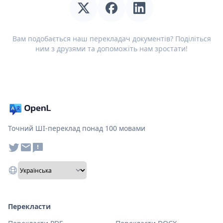
Вам подобається наш перекладач документів? Поділіться
ним з друзями та допоможіть нам зростати!
Точний ШІ-переклад понад 100 мовами
Перекласти