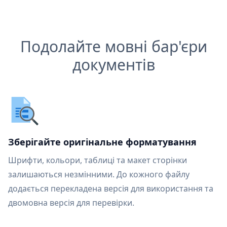
Подолайте мовні бар'єри
документів
Зберігайте оригінальне форматування
Шрифти, кольори, таблиці та макет сторінки
залишаються незмінними. До кожного файлу
додається перекладена версія для використання та
двомовна версія для перевірки.