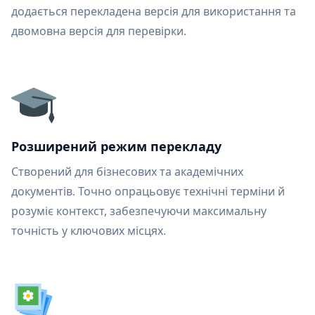
додається перекладена версія для використання та
двомовна версія для перевірки.
Розширений режим перекладу
Створений для бізнесових та академічних
документів. Точно опрацьовує технічні терміни й
розуміє контекст, забезпечуючи максимальну
точність у ключових місцях.