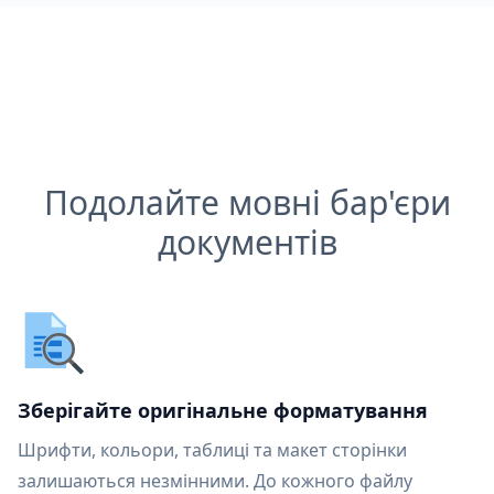
Подолайте мовні бар'єри
документів
Зберігайте оригінальне форматування
Шрифти, кольори, таблиці та макет сторінки
залишаються незмінними. До кожного файлу