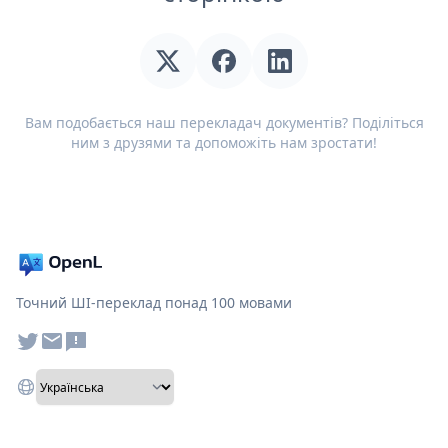
Вам подобається наш перекладач документів? Поділіться
ним з друзями та допоможіть нам зростати!
Точний ШІ-переклад понад 100 мовами