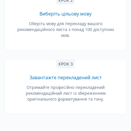
КРОК 2
Виберіть цільову мову
Оберіть мову для перекладу вашого
рекомендаційного листа з понад 100 доступних
мов.
КРОК 3
Завантажте перекладений лист
Отримайте професійно перекладений
рекомендаційний лист із збереженням
оригінального форматування та тону.