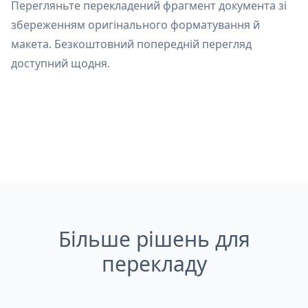
Перегляньте перекладений фрагмент документа зі
збереженням оригінального форматування й
макета. Безкоштовний попередній перегляд
доступний щодня.
Більше рішень для
перекладу