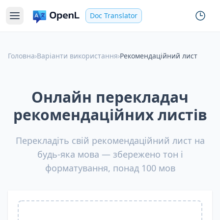
Doc Translator
Головна
›
Варіанти використання
›
Рекомендаційний лист
Онлайн перекладач
рекомендаційних листів
Перекладіть свій рекомендаційний лист на
будь-яка мова — збережено тон і
форматування, понад 100 мов