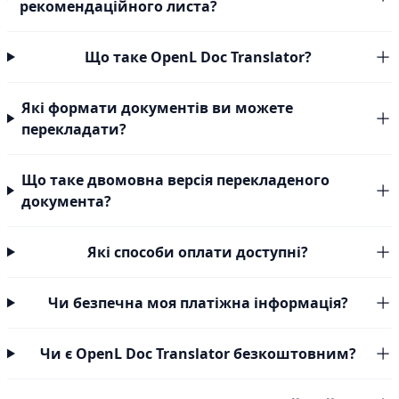
рекомендаційного листа?
Що таке OpenL Doc Translator?
Які формати документів ви можете
перекладати?
Що таке двомовна версія перекладеного
документа?
Які способи оплати доступні?
Чи безпечна моя платіжна інформація?
Чи є OpenL Doc Translator безкоштовним?