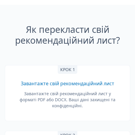
Як перекласти свій
рекомендаційний лист?
КРОК 1
Завантажте свій рекомендаційний лист
Завантажте свій рекомендаційний лист у
форматі PDF або DOCX. Ваші дані захищені та
конфіденційні.