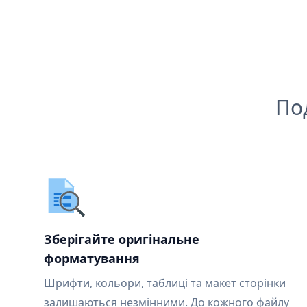
По
Зберігайте оригінальне
форматування
Шрифти, кольори, таблиці та макет сторінки
залишаються незмінними. До кожного файлу