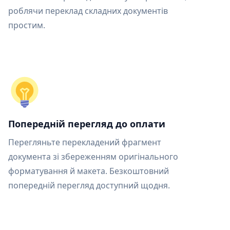
роблячи переклад складних документів
простим.
Попередній перегляд до оплати
Перегляньте перекладений фрагмент
документа зі збереженням оригінального
форматування й макета. Безкоштовний
попередній перегляд доступний щодня.