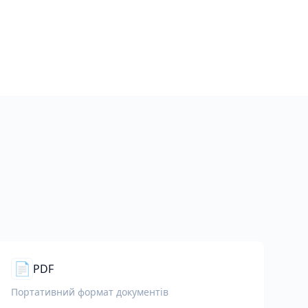
📄
PDF
Портативний формат документів