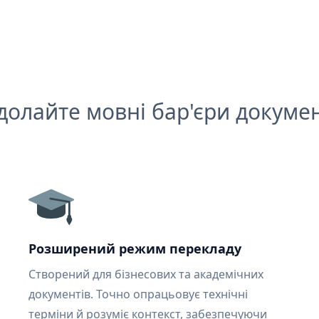
долайте мовні бар'єри докумен
Розширений режим перекладу
Створений для бізнесових та академічних
документів. Точно опрацьовує технічні
терміни й розуміє контекст, забезпечуючи