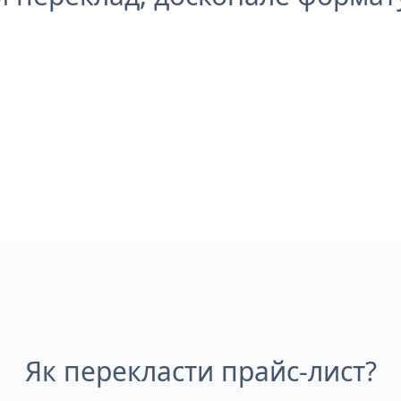
Як перекласти прайс-лист?