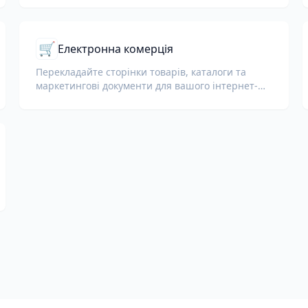
🛒
Електронна комерція
Перекладайте сторінки товарів, каталоги та
маркетингові документи для вашого інтернет-
магазину.