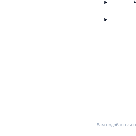
Вам подобається н