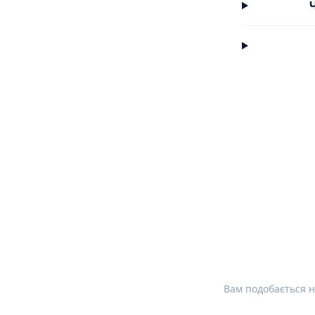
Вам подобається н