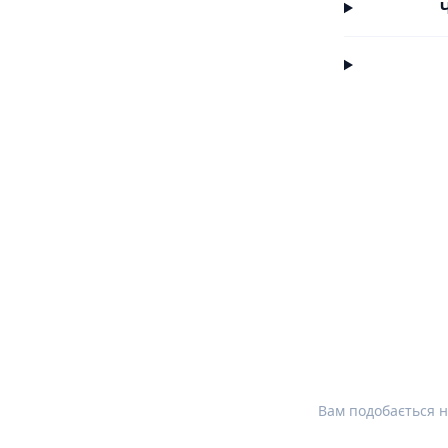
Вам подобається н