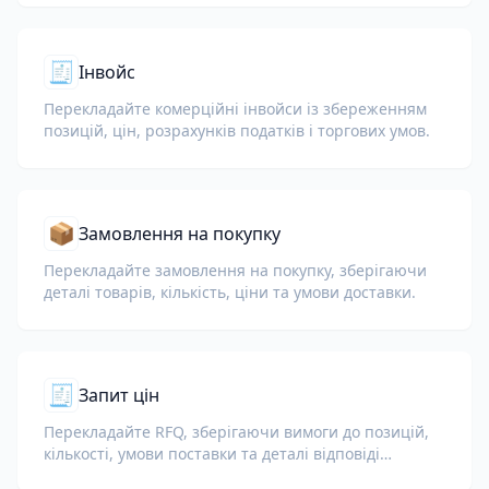
🧾
Інвойс
Перекладайте комерційні інвойси із збереженням
позицій, цін, розрахунків податків і торгових умов.
📦
Замовлення на покупку
Перекладайте замовлення на покупку, зберігаючи
деталі товарів, кількість, ціни та умови доставки.
🧾
Запит цін
Перекладайте RFQ, зберігаючи вимоги до позицій,
кількості, умови поставки та деталі відповіді
постачальника.