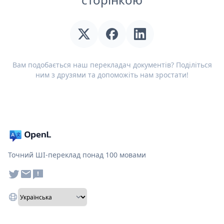
Вам подобається наш перекладач документів? Поділіться
ним з друзями та допоможіть нам зростати!
Точний ШІ-переклад понад 100 мовами