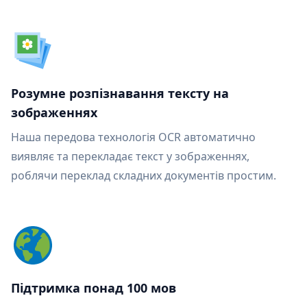
Розумне розпізнавання тексту на
зображеннях
Наша передова технологія OCR автоматично
виявляє та перекладає текст у зображеннях,
роблячи переклад складних документів простим.
Підтримка понад 100 мов