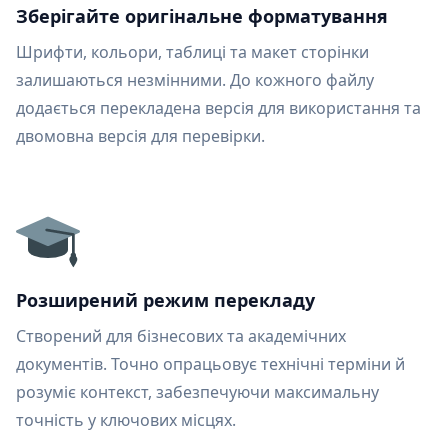
Зберігайте оригінальне форматування
Шрифти, кольори, таблиці та макет сторінки
залишаються незмінними. До кожного файлу
додається перекладена версія для використання та
двомовна версія для перевірки.
Розширений режим перекладу
Створений для бізнесових та академічних
документів. Точно опрацьовує технічні терміни й
розуміє контекст, забезпечуючи максимальну
точність у ключових місцях.