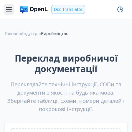
Doc Translator
Головна
›
Індустрії
›
Виробництво
Переклад виробничої
документації
Перекладайте технічні інструкції, СОПи та
документи з якості на будь-яка мова.
Зберігайте таблиці, схеми, номери деталей і
покрокові інструкції.