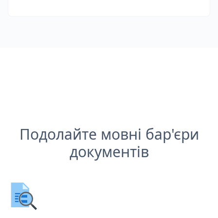
Подолайте мовні бар'єри
документів