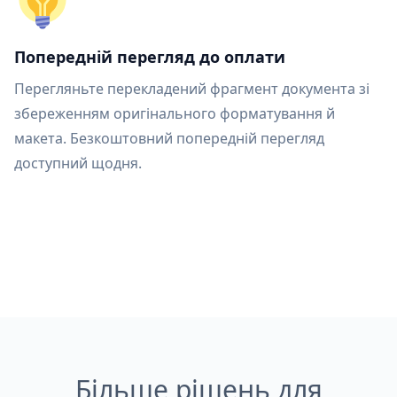
Попередній перегляд до оплати
Перегляньте перекладений фрагмент документа зі
збереженням оригінального форматування й
макета. Безкоштовний попередній перегляд
доступний щодня.
Більше рішень для