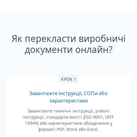
Як перекласти виробничі
документи онлайн?
КРОК 1
Завантажте інструкції, СОПи або
характеристики
Завантажте технічні інструкції, робочі
інструкції, стандарти якості (ISO 9001, IATF
16949) або характеристики обладнання у
форматі PDF, Word або Excel.