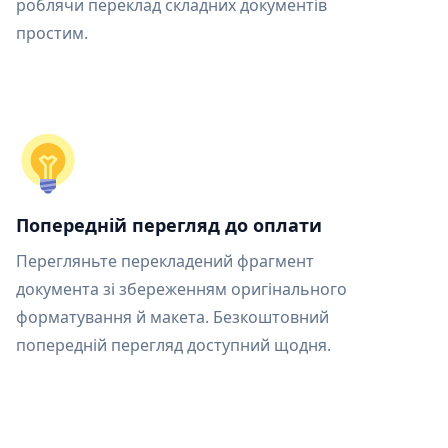
роблячи переклад складних документів
простим.
Попередній перегляд до оплати
Перегляньте перекладений фрагмент
документа зі збереженням оригінального
форматування й макета. Безкоштовний
попередній перегляд доступний щодня.