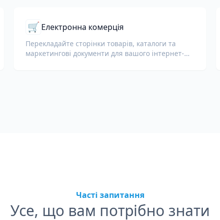
🛒
Електронна комерція
Перекладайте сторінки товарів, каталоги та
маркетингові документи для вашого інтернет-
магазину.
Часті запитання
Усе, що вам потрібно знати