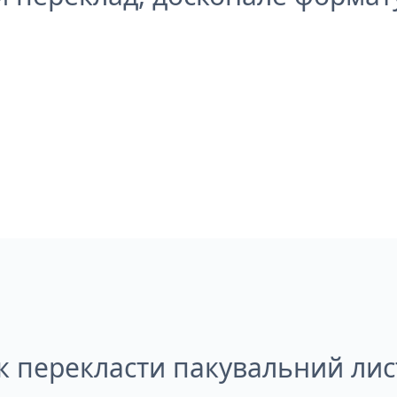
к перекласти пакувальний лис