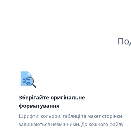
По
Зберігайте оригінальне
форматування
Шрифти, кольори, таблиці та макет сторінки
залишаються незмінними. До кожного файлу