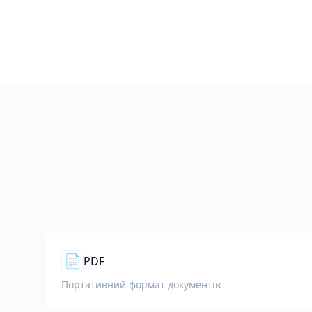
📄
PDF
Портативний формат документів