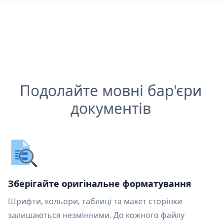
Подолайте мовні бар'єри
документів
Зберігайте оригінальне форматування
Шрифти, кольори, таблиці та макет сторінки
залишаються незмінними. До кожного файлу