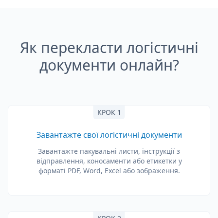
Як перекласти логістичні
документи онлайн?
КРОК 1
Завантажте свої логістичні документи
Завантажте пакувальні листи, інструкції з
відправлення, коносаменти або етикетки у
форматі PDF, Word, Excel або зображення.