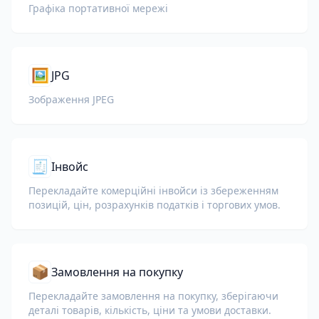
Графіка портативної мережі
🖼️
JPG
Зображення JPEG
🧾
Інвойс
Перекладайте комерційні інвойси із збереженням
позицій, цін, розрахунків податків і торгових умов.
📦
Замовлення на покупку
Перекладайте замовлення на покупку, зберігаючи
деталі товарів, кількість, ціни та умови доставки.