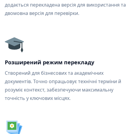
додається перекладена версія для використання та
двомовна версія для перевірки.
Розширений режим перекладу
Створений для бізнесових та академічних
документів. Точно опрацьовує технічні терміни й
розуміє контекст, забезпечуючи максимальну
точність у ключових місцях.