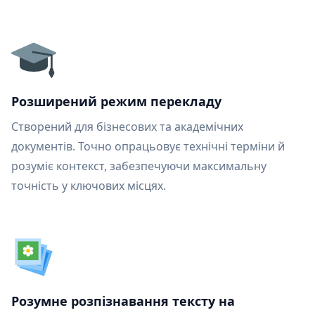
Розширений режим перекладу
Створений для бізнесових та академічних
документів. Точно опрацьовує технічні терміни й
розуміє контекст, забезпечуючи максимальну
точність у ключових місцях.
Розумне розпізнавання тексту на