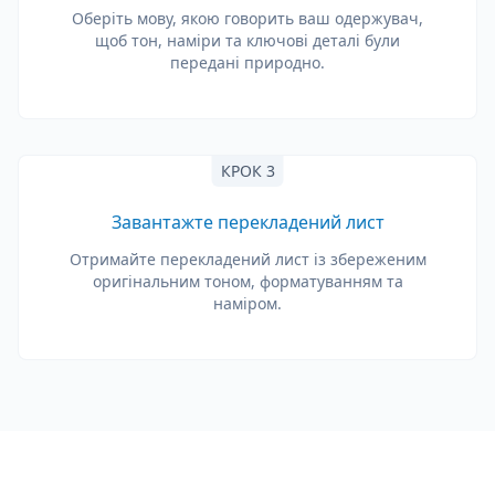
Оберіть мову, якою говорить ваш одержувач,
щоб тон, наміри та ключові деталі були
передані природно.
КРОК 3
Завантажте перекладений лист
Отримайте перекладений лист із збереженим
оригінальним тоном, форматуванням та
наміром.