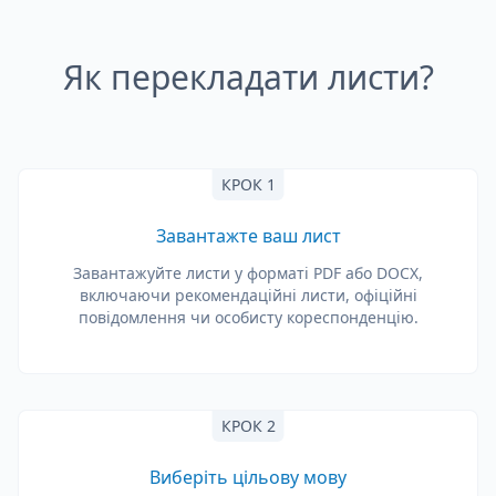
Як перекладати листи?
КРОК 1
Завантажте ваш лист
Завантажуйте листи у форматі PDF або DOCX,
включаючи рекомендаційні листи, офіційні
повідомлення чи особисту кореспонденцію.
КРОК 2
Виберіть цільову мову