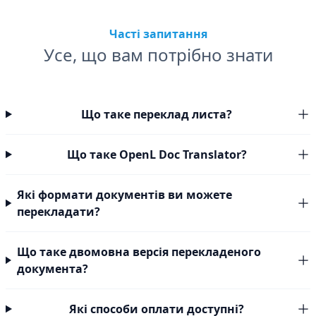
Часті запитання
Усе, що вам потрібно знати
Що таке переклад листа?
Що таке OpenL Doc Translator?
Які формати документів ви можете
перекладати?
Що таке двомовна версія перекладеного
документа?
Які способи оплати доступні?