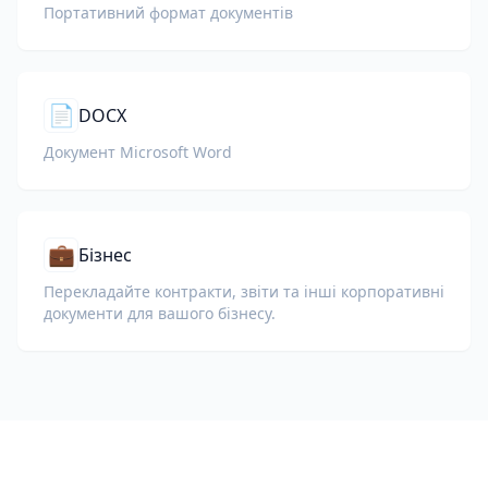
Портативний формат документів
📄
DOCX
Документ Microsoft Word
💼
Бізнес
Перекладайте контракти, звіти та інші корпоративні
документи для вашого бізнесу.