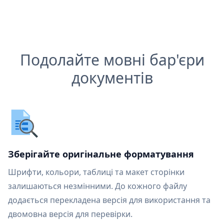
Подолайте мовні бар'єри
документів
Зберігайте оригінальне форматування
Шрифти, кольори, таблиці та макет сторінки
залишаються незмінними. До кожного файлу
додається перекладена версія для використання та
двомовна версія для перевірки.