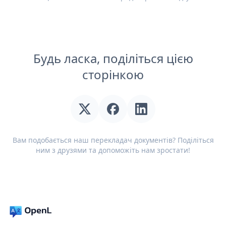
Будь ласка, поділіться цією
сторінкою
Вам подобається наш перекладач документів? Поділіться
ним з друзями та допоможіть нам зростати!