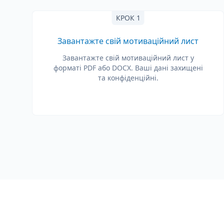
КРОК 1
Завантажте свій мотиваційний лист
Завантажте свій мотиваційний лист у
форматі PDF або DOCX. Ваші дані захищені
та конфіденційні.