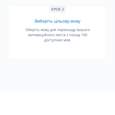
КРОК 2
Виберіть цільову мову
Оберіть мову для перекладу вашого
мотиваційного листа з понад 100
доступних мов.