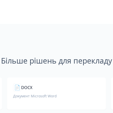
Більше рішень для перекладу
📄
DOCX
Документ Microsoft Word