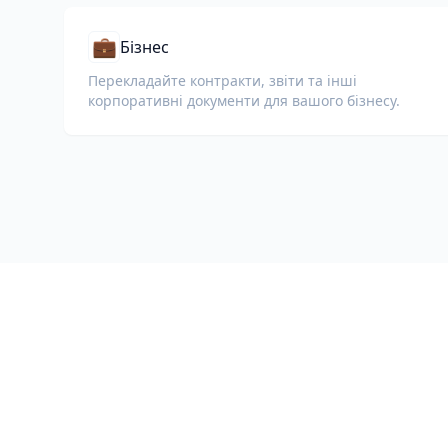
💼
Бізнес
Перекладайте контракти, звіти та інші
корпоративні документи для вашого бізнесу.