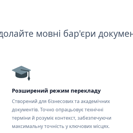
долайте мовні бар'єри докумен
Розширений режим перекладу
Створений для бізнесових та академічних
документів. Точно опрацьовує технічні
терміни й розуміє контекст, забезпечуючи
максимальну точність у ключових місцях.