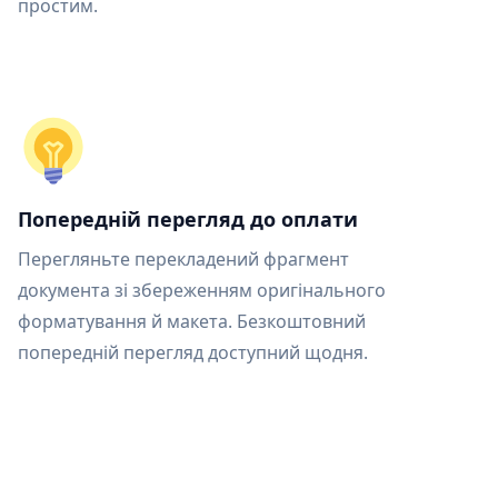
простим.
Попередній перегляд до оплати
Перегляньте перекладений фрагмент
документа зі збереженням оригінального
форматування й макета. Безкоштовний
попередній перегляд доступний щодня.