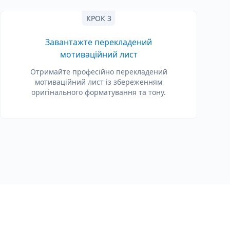
КРОК 3
Завантажте перекладений
мотиваційний лист
Отримайте професійно перекладений
мотиваційний лист із збереженням
оригінального форматування та тону.