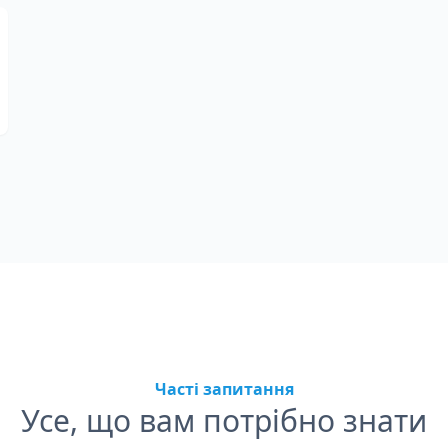
Часті запитання
Усе, що вам потрібно знати