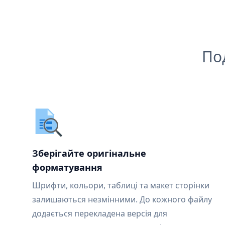
По
Зберігайте оригінальне
форматування
Шрифти, кольори, таблиці та макет сторінки
залишаються незмінними. До кожного файлу
додається перекладена версія для