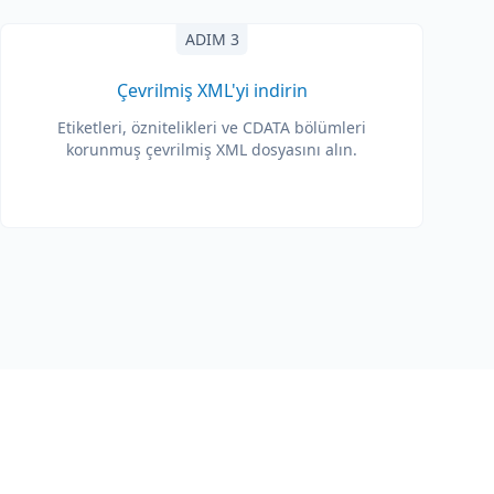
ADIM 3
Çevrilmiş XML'yi indirin
Etiketleri, öznitelikleri ve CDATA bölümleri
korunmuş çevrilmiş XML dosyasını alın.