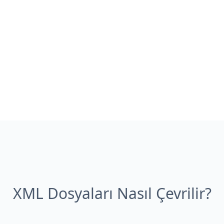
XML Dosyaları Nasıl Çevrilir?