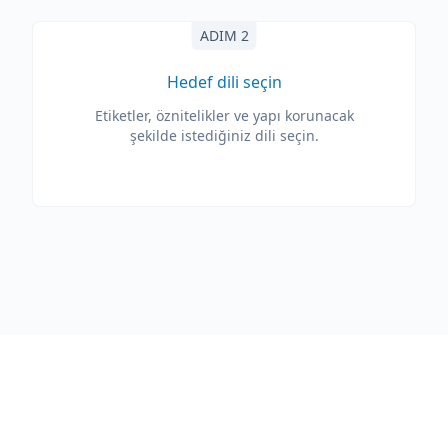
ADIM 2
Hedef dili seçin
Etiketler, öznitelikler ve yapı korunacak
şekilde istediğiniz dili seçin.