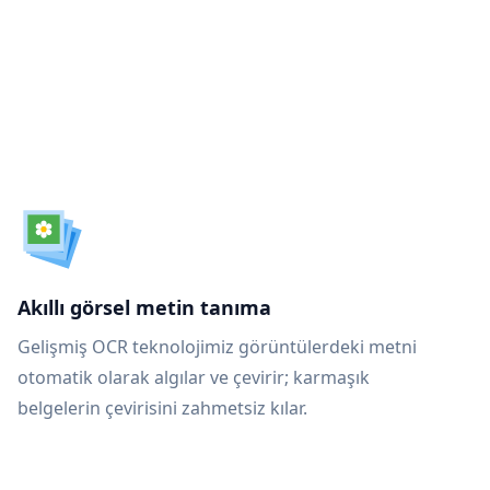
n
Akıllı görsel metin tanıma
Gelişmiş OCR teknolojimiz görüntülerdeki metni
otomatik olarak algılar ve çevirir; karmaşık
belgelerin çevirisini zahmetsiz kılar.