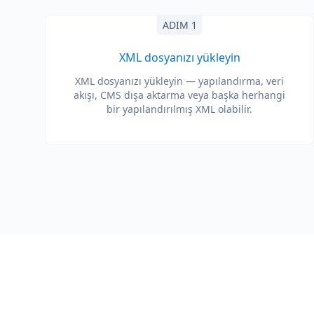
ADIM 1
XML dosyanızı yükleyin
XML dosyanızı yükleyin — yapılandırma, veri
akışı, CMS dışa aktarma veya başka herhangi
bir yapılandırılmış XML olabilir.