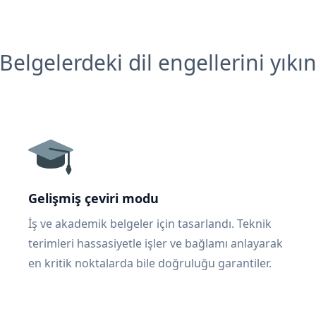
Belgelerdeki dil engellerini yıkı
Gelişmiş çeviri modu
İş ve akademik belgeler için tasarlandı. Teknik
terimleri hassasiyetle işler ve bağlamı anlayarak
en kritik noktalarda bile doğruluğu garantiler.