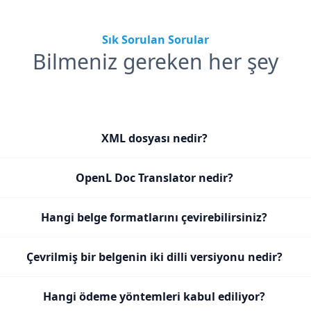
Sık Sorulan Sorular
Bilmeniz gereken her şey
XML dosyası nedir?
OpenL Doc Translator nedir?
Hangi belge formatlarını çevirebilirsiniz?
Çevrilmiş bir belgenin iki dilli versiyonu nedir?
Hangi ödeme yöntemleri kabul ediliyor?