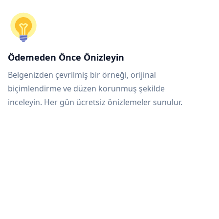
Ödemeden Önce Önizleyin
Belgenizden çevrilmiş bir örneği, orijinal
biçimlendirme ve düzen korunmuş şekilde
inceleyin. Her gün ücretsiz önizlemeler sunulur.