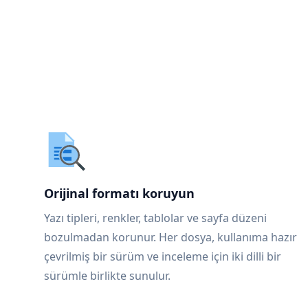
Orijinal formatı koruyun
Yazı tipleri, renkler, tablolar ve sayfa düzeni
bozulmadan korunur. Her dosya, kullanıma hazır
çevrilmiş bir sürüm ve inceleme için iki dilli bir
sürümle birlikte sunulur.