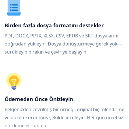
Birden fazla dosya formatını destekler
PDF, DOCX, PPTX, XLSX, CSV, EPUB ve SRT dosyalarını
doğrudan yükleyin. Dosya dönüştürmeye gerek yok—
sürükleyip bırakın ve çeviriye başlayın.
Ödemeden Önce Önizleyin
Belgenizden çevrilmiş bir örneği, orijinal biçimlendirme
ve düzen korunmuş şekilde inceleyin. Her gün ücretsiz
önizlemeler sunulur.