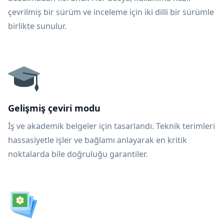
çevrilmiş bir sürüm ve inceleme için iki dilli bir sürümle
birlikte sunulur.
Gelişmiş çeviri modu
İş ve akademik belgeler için tasarlandı. Teknik terimleri
hassasiyetle işler ve bağlamı anlayarak en kritik
noktalarda bile doğruluğu garantiler.