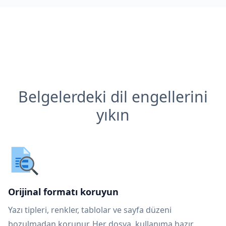
Belgelerdeki dil engellerini
yıkın
Orijinal formatı koruyun
Yazı tipleri, renkler, tablolar ve sayfa düzeni
bozulmadan korunur. Her dosya, kullanıma hazır