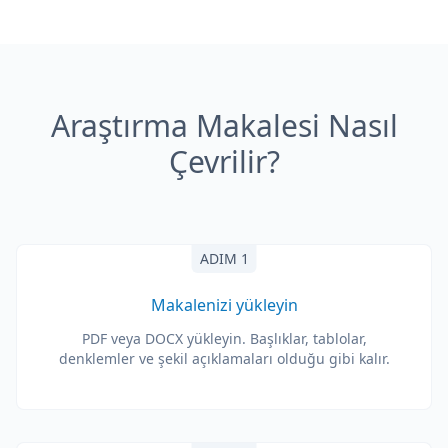
Araştırma Makalesi Nasıl
Çevrilir?
ADIM 1
Makalenizi yükleyin
PDF veya DOCX yükleyin. Başlıklar, tablolar,
denklemler ve şekil açıklamaları olduğu gibi kalır.