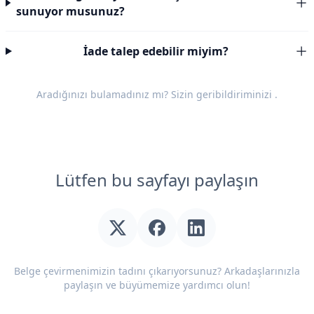
sunuyor musunuz?
İade talep edebilir miyim?
Aradığınızı bulamadınız mı? Sizin
geribildiriminizi
.
Lütfen bu sayfayı paylaşın
Belge çevirmenimizin tadını çıkarıyorsunuz? Arkadaşlarınızla
paylaşın ve büyümemize yardımcı olun!