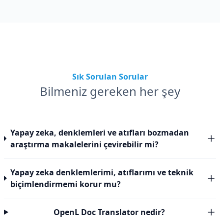
Sık Sorulan Sorular
Bilmeniz gereken her şey
Yapay zeka, denklemleri ve atıfları bozmadan
araştırma makalelerini çevirebilir mi?
Yapay zeka denklemlerimi, atıflarımı ve teknik
biçimlendirmemi korur mu?
OpenL Doc Translator nedir?