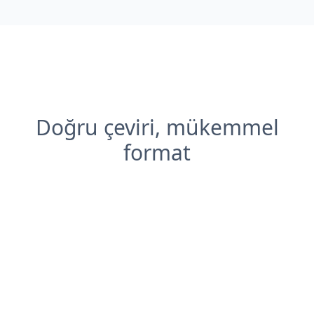
Doğru çeviri, mükemmel
format