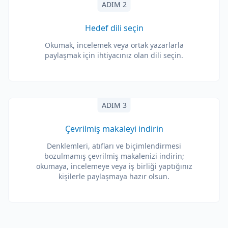
ADIM 2
Hedef dili seçin
Okumak, incelemek veya ortak yazarlarla
paylaşmak için ihtiyacınız olan dili seçin.
ADIM 3
Çevrilmiş makaleyi indirin
Denklemleri, atıfları ve biçimlendirmesi
bozulmamış çevrilmiş makalenizi indirin;
okumaya, incelemeye veya iş birliği yaptığınız
kişilerle paylaşmaya hazır olsun.