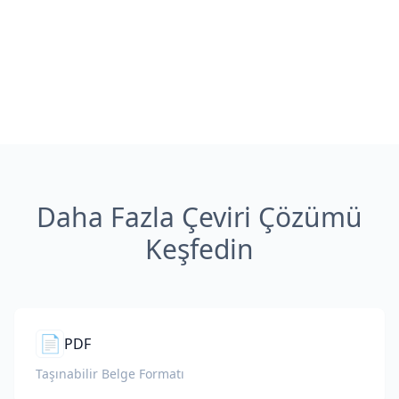
Daha Fazla Çeviri Çözümü
Keşfedin
📄
PDF
Taşınabilir Belge Formatı