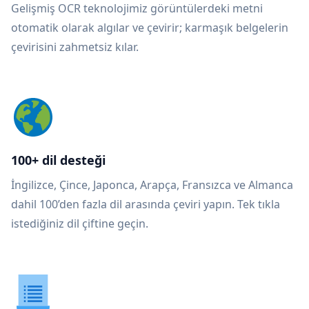
Gelişmiş OCR teknolojimiz görüntülerdeki metni
otomatik olarak algılar ve çevirir; karmaşık belgelerin
çevirisini zahmetsiz kılar.
100+ dil desteği
İngilizce, Çince, Japonca, Arapça, Fransızca ve Almanca
dahil 100’den fazla dil arasında çeviri yapın. Tek tıkla
istediğiniz dil çiftine geçin.