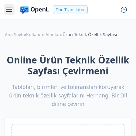
Doc Translator
Ana Sayfa
›
Kullanım Alanları
›
Ürün Teknik Özellik Sayfası
Online Ürün Teknik Özellik
Sayfası Çevirmeni
Tabloları, birimleri ve toleransları koruyarak
ürün teknik özellik sayfalarını Herhangi Bir Dil
diline çevirin