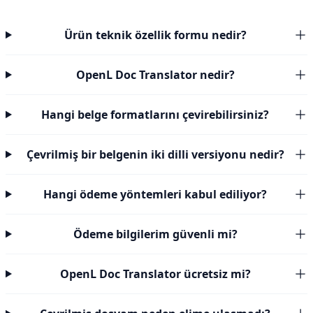
Ürün teknik özellik formu nedir?
OpenL Doc Translator nedir?
Hangi belge formatlarını çevirebilirsiniz?
Çevrilmiş bir belgenin iki dilli versiyonu nedir?
Hangi ödeme yöntemleri kabul ediliyor?
Ödeme bilgilerim güvenli mi?
OpenL Doc Translator ücretsiz mi?