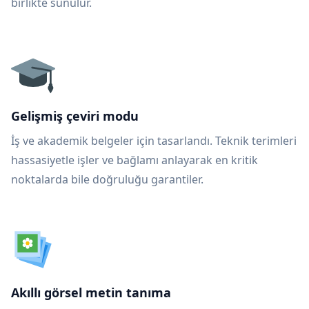
birlikte sunulur.
Gelişmiş çeviri modu
İş ve akademik belgeler için tasarlandı. Teknik terimleri
hassasiyetle işler ve bağlamı anlayarak en kritik
noktalarda bile doğruluğu garantiler.
Akıllı görsel metin tanıma