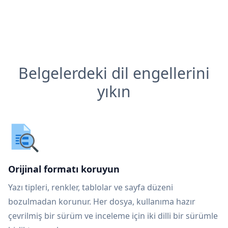
Belgelerdeki dil engellerini
yıkın
Orijinal formatı koruyun
Yazı tipleri, renkler, tablolar ve sayfa düzeni
bozulmadan korunur. Her dosya, kullanıma hazır
çevrilmiş bir sürüm ve inceleme için iki dilli bir sürümle