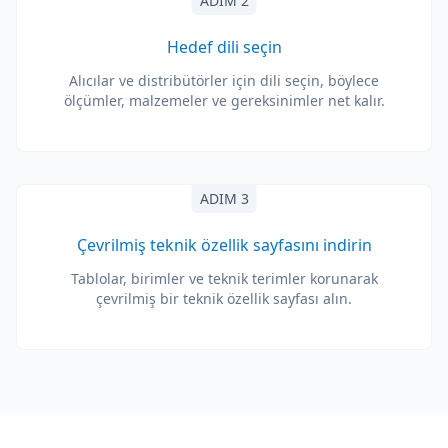
ADIM 2
Hedef dili seçin
Alıcılar ve distribütörler için dili seçin, böylece
ölçümler, malzemeler ve gereksinimler net kalır.
ADIM 3
Çevrilmiş teknik özellik sayfasını indirin
Tablolar, birimler ve teknik terimler korunarak
çevrilmiş bir teknik özellik sayfası alın.