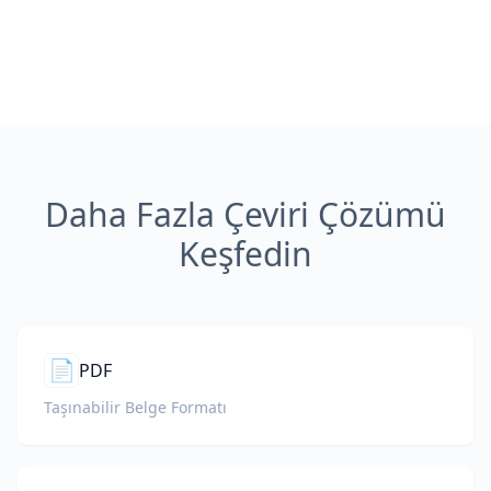
Daha Fazla Çeviri Çözümü
Keşfedin
📄
PDF
Taşınabilir Belge Formatı