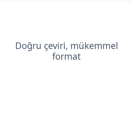
Doğru çeviri, mükemmel
format