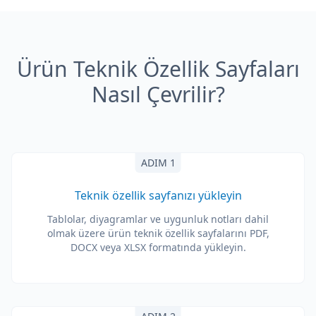
Ürün Teknik Özellik Sayfaları
Nasıl Çevrilir?
ADIM 1
Teknik özellik sayfanızı yükleyin
Tablolar, diyagramlar ve uygunluk notları dahil
olmak üzere ürün teknik özellik sayfalarını PDF,
DOCX veya XLSX formatında yükleyin.