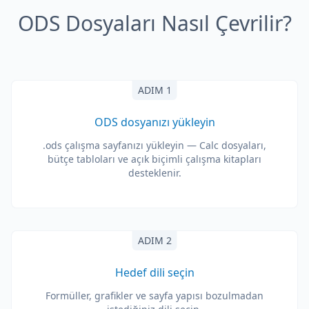
ODS Dosyaları Nasıl Çevrilir?
ADIM 1
ODS dosyanızı yükleyin
.ods çalışma sayfanızı yükleyin — Calc dosyaları,
bütçe tabloları ve açık biçimli çalışma kitapları
desteklenir.
ADIM 2
Hedef dili seçin
Formüller, grafikler ve sayfa yapısı bozulmadan