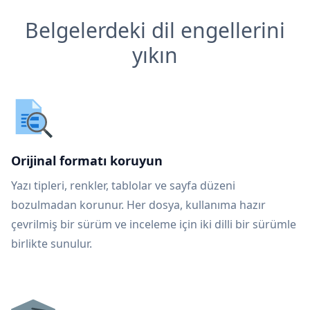
Belgelerdeki dil engellerini
yıkın
Orijinal formatı koruyun
Yazı tipleri, renkler, tablolar ve sayfa düzeni
bozulmadan korunur. Her dosya, kullanıma hazır
çevrilmiş bir sürüm ve inceleme için iki dilli bir sürümle
birlikte sunulur.