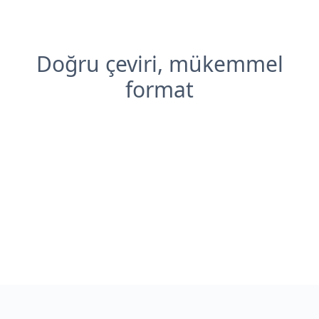
Doğru çeviri, mükemmel
format