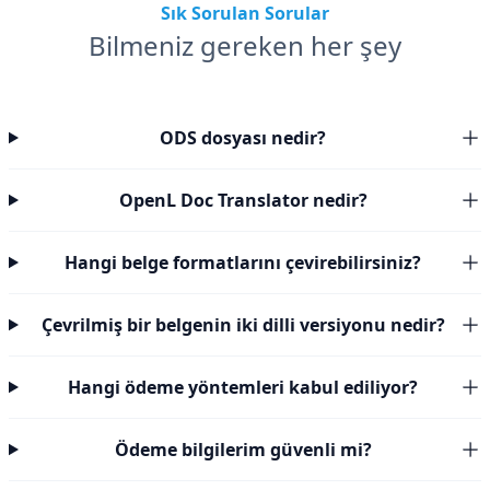
Sık Sorulan Sorular
Bilmeniz gereken her şey
ODS dosyası nedir?
OpenL Doc Translator nedir?
Hangi belge formatlarını çevirebilirsiniz?
Çevrilmiş bir belgenin iki dilli versiyonu nedir?
Hangi ödeme yöntemleri kabul ediliyor?
Ödeme bilgilerim güvenli mi?