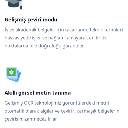
Gelişmiş çeviri modu
İş ve akademik belgeler için tasarlandı. Teknik terimleri
hassasiyetle işler ve bağlamı anlayarak en kritik
noktalarda bile doğruluğu garantiler.
Akıllı görsel metin tanıma
Gelişmiş OCR teknolojimiz görüntülerdeki metni
otomatik olarak algılar ve çevirir; karmaşık belgelerin
çevirisini zahmetsiz kılar.