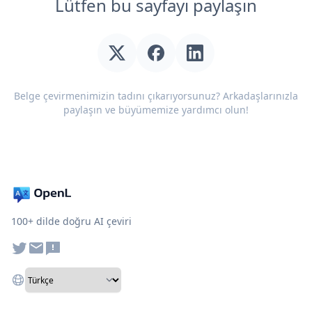
Lütfen bu sayfayı paylaşın
Belge çevirmenimizin tadını çıkarıyorsunuz? Arkadaşlarınızla
paylaşın ve büyümemize yardımcı olun!
100+ dilde doğru AI çeviri