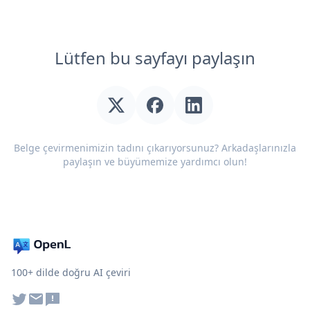
Lütfen bu sayfayı paylaşın
Belge çevirmenimizin tadını çıkarıyorsunuz? Arkadaşlarınızla
paylaşın ve büyümemize yardımcı olun!
100+ dilde doğru AI çeviri