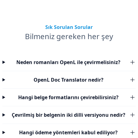
Sık Sorulan Sorular
Bilmeniz gereken her şey
Neden romanları OpenL ile çevirmelisiniz?
OpenL Doc Translator nedir?
Hangi belge formatlarını çevirebilirsiniz?
Çevrilmiş bir belgenin iki dilli versiyonu nedir?
Hangi ödeme yöntemleri kabul ediliyor?