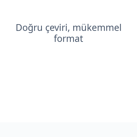
Doğru çeviri, mükemmel
format