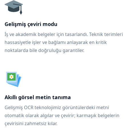
Gelişmiş çeviri modu
İş ve akademik belgeler için tasarlandı. Teknik terimleri
hassasiyetle işler ve bağlamı anlayarak en kritik
noktalarda bile doğruluğu garantiler.
Akıllı görsel metin tanıma
Gelişmiş OCR teknolojimiz görüntülerdeki metni
otomatik olarak algılar ve çevirir; karmaşık belgelerin
çevirisini zahmetsiz kılar.