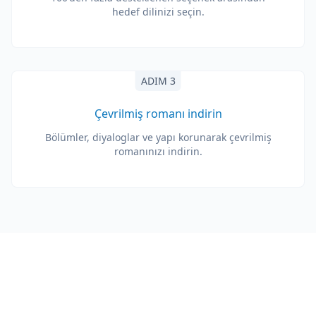
hedef dilinizi seçin.
ADIM 3
Çevrilmiş romanı indirin
Bölümler, diyaloglar ve yapı korunarak çevrilmiş
romanınızı indirin.