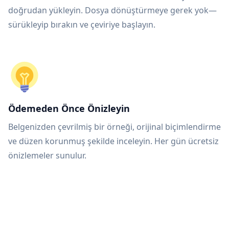
doğrudan yükleyin. Dosya dönüştürmeye gerek yok—
sürükleyip bırakın ve çeviriye başlayın.
Ödemeden Önce Önizleyin
Belgenizden çevrilmiş bir örneği, orijinal biçimlendirme
ve düzen korunmuş şekilde inceleyin. Her gün ücretsiz
önizlemeler sunulur.