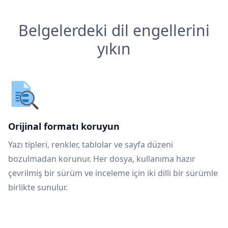
Belgelerdeki dil engellerini
yıkın
Orijinal formatı koruyun
Yazı tipleri, renkler, tablolar ve sayfa düzeni
bozulmadan korunur. Her dosya, kullanıma hazır
çevrilmiş bir sürüm ve inceleme için iki dilli bir sürümle
birlikte sunulur.