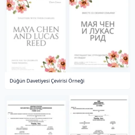
Düğün Davetiyesi Çevirisi Örneği