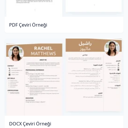
PDF Çeviri Örneği
DOCX Çeviri Örneği