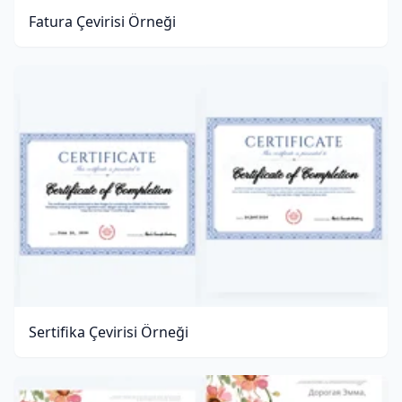
Fatura Çevirisi Örneği
Sertifika Çevirisi Örneği