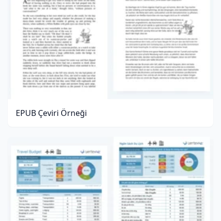
EPUB Çeviri Örneği