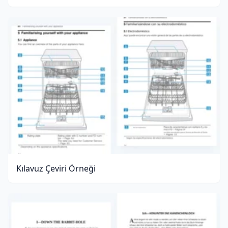
Kılavuz Çeviri Örneği