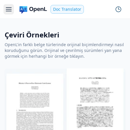
Doc Translator
Çeviri Örnekleri
OpenL'in farklı belge türlerinde orijinal biçimlendirmeyi nasıl
koruduğunu görün. Orijinal ve çevrilmiş sürümleri yan yana
görmek için herhangi bir örneğe tıklayın.