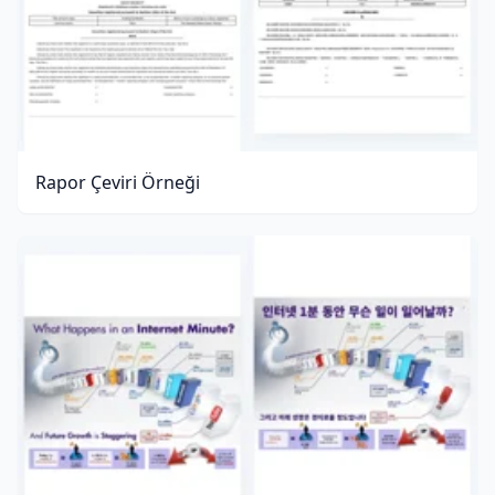
Rapor Çeviri Örneği