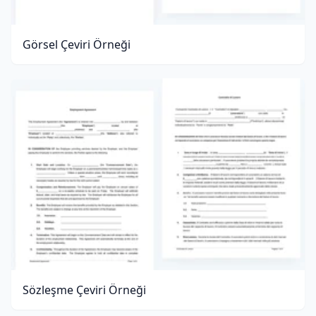
Görsel Çeviri Örneği
Sözleşme Çeviri Örneği