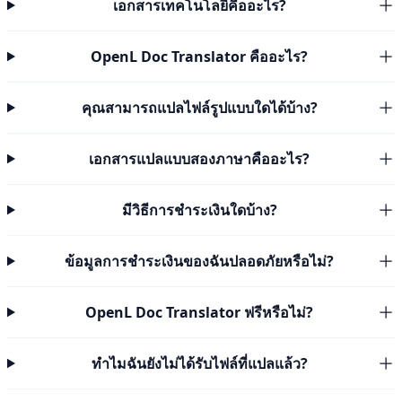
เอกสารเทคโนโลยีคืออะไร?
OpenL Doc Translator คืออะไร?
คุณสามารถแปลไฟล์รูปแบบใดได้บ้าง?
เอกสารแปลแบบสองภาษาคืออะไร?
มีวิธีการชำระเงินใดบ้าง?
ข้อมูลการชำระเงินของฉันปลอดภัยหรือไม่?
OpenL Doc Translator ฟรีหรือไม่?
ทำไมฉันยังไม่ได้รับไฟล์ที่แปลแล้ว?