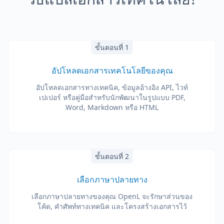
ขั้นตอนที่ 1
อัปโหลดเอกสารเทคโนโลยีของคุณ
อัปโหลดเอกสารทางเทคนิค, ข้อมูลอ้างอิง API, ไวท์
เปเปอร์ หรือคู่มือสำหรับนักพัฒนาในรูปแบบ PDF,
Word, Markdown หรือ HTML
ขั้นตอนที่ 2
เลือกภาษาปลายทาง
เลือกภาษาปลายทางของคุณ OpenL จะรักษาส่วนของ
โค้ด, คำศัพท์ทางเทคนิค และโครงสร้างเอกสารไว้