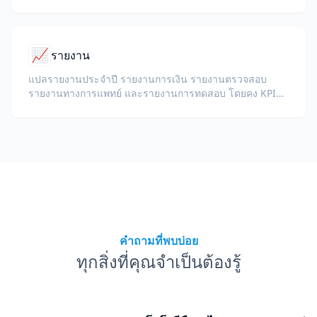
📈
รายงาน
แปลรายงานประจำปี รายงานการเงิน รายงานตรวจสอบ
รายงานทางการแพทย์ และรายงานการทดสอบ โดยคง KPI
ศัพท์เฉพาะด้านกฎระเบียบ หมายเหตุผู้ตรวจสอบ และภาค
ผนวกไว้
คำถามที่พบบ่อย
ทุกสิ่งที่คุณจำเป็นต้องรู้