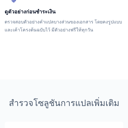
ดูตัวอย่างก่อนชำระเงิน
ตรวจสอบตัวอย่างคำแปลบางส่วนของเอกสาร โดยคงรูปแบบ
และเค้าโครงต้นฉบับไว้ มีตัวอย่างฟรีให้ทุกวัน
สำรวจโซลูชันการแปลเพิ่มเติม