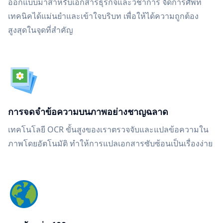
ออกแบบมาสำหรับเอกสารธุรกิจและวิชาการ จัดการศัพท์
เทคนิคได้แม่นยำและเข้าใจบริบท เพื่อให้ได้ความถูกต้อง
สูงสุดในจุดที่สำคัญ
การจดจำข้อความบนภาพอย่างชาญฉลาด
เทคโนโลยี OCR ขั้นสูงของเราตรวจจับและแปลข้อความใน
ภาพโดยอัตโนมัติ ทำให้การแปลเอกสารซับซ้อนเป็นเรื่องง่าย