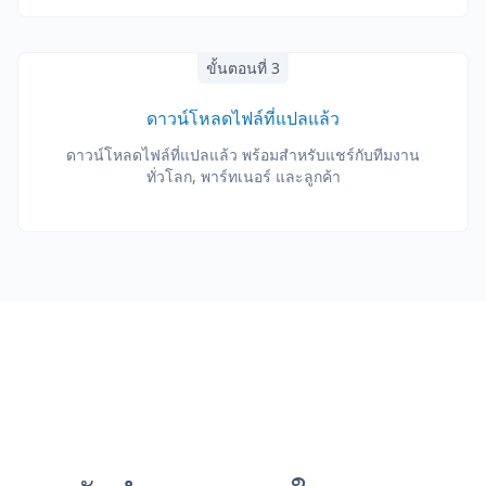
ขั้นตอนที่ 3
ดาวน์โหลดไฟล์ที่แปลแล้ว
ดาวน์โหลดไฟล์ที่แปลแล้ว พร้อมสำหรับแชร์กับทีมงาน
ทั่วโลก, พาร์ทเนอร์ และลูกค้า