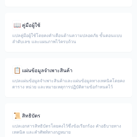
📖
คู่มือผู้ใช้
แปลคู่มือผู้ใช้โดยคงคำเตือนด้านความปลอดภัย ขั้นตอนแบบ
ลำดับเลข และแผนภาพไว้ครบถ้วน
📋
แผ่นข้อมูลจำเพาะสินค้า
แปลแผ่นข้อมูลจำเพาะสินค้าและแผ่นข้อมูลทางเทคนิคโดยคง
ตาราง หน่วย และหมายเหตุการปฏิบัติตามข้อกำหนดไว้
📜
สิทธิบัตร
แปลเอกสารสิทธิบัตรโดยคงไว้ซึ่งข้อเรียกร้อง คำอธิบายทาง
เทคนิค และคำศัพท์ทางกฎหมาย