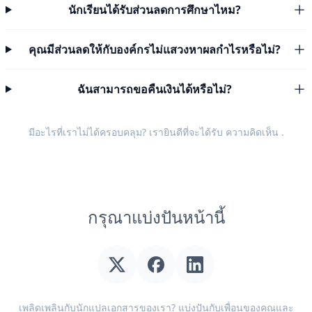
นักเรียนได้รับส่วนลดการศึกษาไหม?
คุณมีส่วนลดให้กับองค์กรไม่แสวงหาผลกำไรหรือไม่?
ฉันสามารถขอคืนเงินได้หรือไม่?
มีอะไรที่เราไม่ได้ครอบคลุม? เรายินดีที่จะได้รับ
ความคิดเห็น
.
กรุณาแบ่งปันหน้านี้
เพลิดเพลินกับนักแปลเอกสารของเรา? แบ่งปันกับเพื่อนของคุณและ