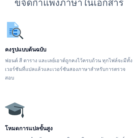
ขจัดกำแพงภาษาในเอกสาร
คงรูปแบบต้นฉบับ
ฟอนต์ สี ตาราง และเลย์เอาต์ถูกคงไว้ครบถ้วน ทุกไฟล์จะมีทั้ง
เวอร์ชันที่แปลแล้วและเวอร์ชันสองภาษาสำหรับการตรวจ
สอบ
โหมดการแปลขั้นสูง