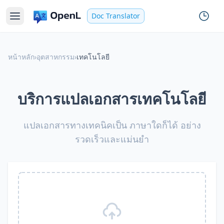
Doc Translator
หน้าหลัก
›
อุตสาหกรรม
›
เทคโนโลยี
บริการแปลเอกสารเทคโนโลยี
แปลเอกสารทางเทคนิคเป็น ภาษาใดก็ได้ อย่าง
รวดเร็วและแม่นยำ