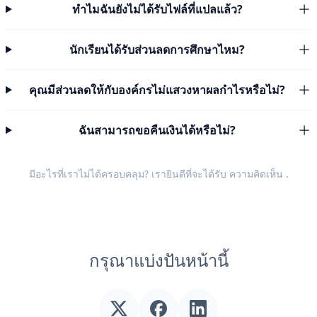
ทำไมฉันยังไม่ได้รับไฟล์ที่แปลแล้ว?
นักเรียนได้รับส่วนลดการศึกษาไหม?
คุณมีส่วนลดให้กับองค์กรไม่แสวงหาผลกำไรหรือไม่?
ฉันสามารถขอคืนเงินได้หรือไม่?
มีอะไรที่เราไม่ได้ครอบคลุม? เรายินดีที่จะได้รับ
ความคิดเห็น
.
กรุณาแบ่งปันหน้านี้