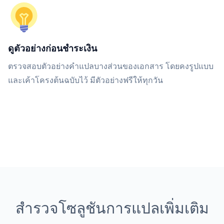
ดูตัวอย่างก่อนชำระเงิน
ตรวจสอบตัวอย่างคำแปลบางส่วนของเอกสาร โดยคงรูปแบบ
และเค้าโครงต้นฉบับไว้ มีตัวอย่างฟรีให้ทุกวัน
สำรวจโซลูชันการแปลเพิ่มเติม