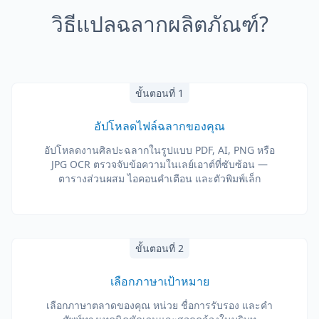
วิธีแปลฉลากผลิตภัณฑ์?
ขั้นตอนที่ 1
อัปโหลดไฟล์ฉลากของคุณ
อัปโหลดงานศิลปะฉลากในรูปแบบ PDF, AI, PNG หรือ
JPG OCR ตรวจจับข้อความในเลย์เอาต์ที่ซับซ้อน —
ตารางส่วนผสม ไอคอนคำเตือน และตัวพิมพ์เล็ก
ขั้นตอนที่ 2
เลือกภาษาเป้าหมาย
เลือกภาษาตลาดของคุณ หน่วย ชื่อการรับรอง และคำ