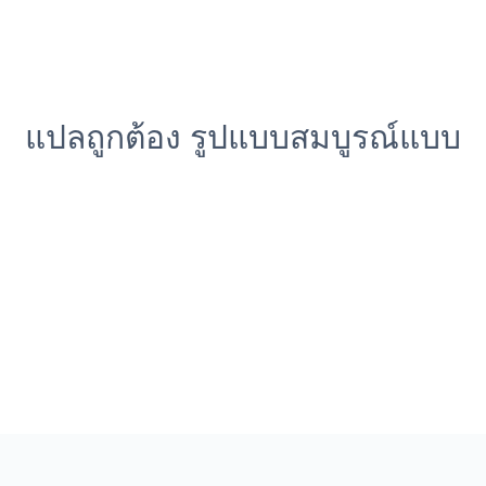
แปลถูกต้อง รูปแบบสมบูรณ์แบบ