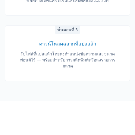
ศัพท์ทางเทคนิคชัดเจนและสอดคล้องในบริบท
ขั้นตอนที่ 3
ดาวน์โหลดฉลากที่แปลแล้ว
รับไฟล์ที่แปลแล้วโดยคงตำแหน่งข้อความและขนาด
ฟอนต์ไว้ — พร้อมสำหรับการผลิตพิมพ์หรือลงรายการ
ตลาด