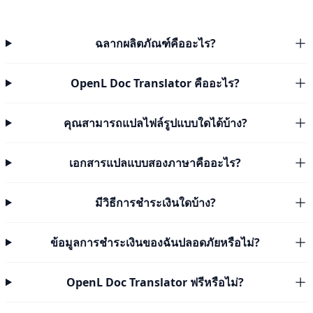
ฉลากผลิตภัณฑ์คืออะไร?
OpenL Doc Translator คืออะไร?
คุณสามารถแปลไฟล์รูปแบบใดได้บ้าง?
เอกสารแปลแบบสองภาษาคืออะไร?
มีวิธีการชำระเงินใดบ้าง?
ข้อมูลการชำระเงินของฉันปลอดภัยหรือไม่?
OpenL Doc Translator ฟรีหรือไม่?