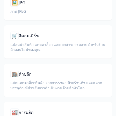
🖼️
JPG
ภาพ JPEG
🛒
อีคอมเมิร์ซ
แปลหน้าสินค้า แคตตาล็อก และเอกสารการตลาดสำหรับร้าน
ค้าออนไลน์ของคุณ
🏬
ค้าปลีก
แปลแคตตาล็อกสินค้า รายการราคา ป้ายร้านค้า และฉลาก
บรรจุภัณฑ์สำหรับการดำเนินงานค้าปลีกทั่วโลก
🏭
การผลิต