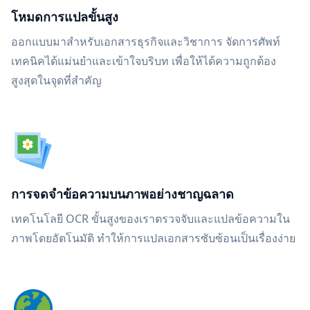
โหมดการแปลขั้นสูง
ออกแบบมาสำหรับเอกสารธุรกิจและวิชาการ จัดการศัพท์
เทคนิคได้แม่นยำและเข้าใจบริบท เพื่อให้ได้ความถูกต้อง
สูงสุดในจุดที่สำคัญ
การจดจำข้อความบนภาพอย่างชาญฉลาด
เทคโนโลยี OCR ขั้นสูงของเราตรวจจับและแปลข้อความใน
ภาพโดยอัตโนมัติ ทำให้การแปลเอกสารซับซ้อนเป็นเรื่องง่าย