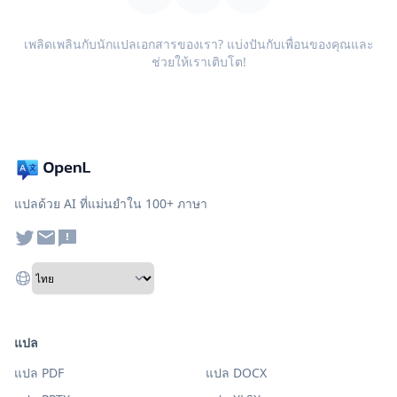
เพลิดเพลินกับนักแปลเอกสารของเรา? แบ่งปันกับเพื่อนของคุณและ
ช่วยให้เราเติบโต!
แปลด้วย AI ที่แม่นยำใน 100+ ภาษา
แปล
แปล PDF
แปล DOCX