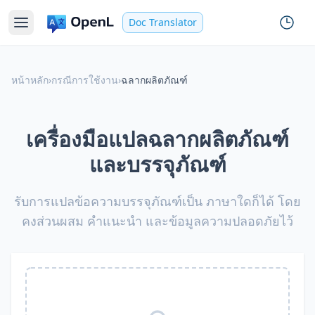
Doc Translator
หน้าหลัก
›
กรณีการใช้งาน
›
ฉลากผลิตภัณฑ์
เครื่องมือแปลฉลากผลิตภัณฑ์
และบรรจุภัณฑ์
รับการแปลข้อความบรรจุภัณฑ์เป็น ภาษาใดก็ได้ โดย
คงส่วนผสม คำแนะนำ และข้อมูลความปลอดภัยไว้