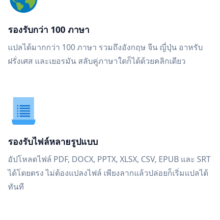
รองรับกว่า 100 ภาษา
แปลได้มากกว่า 100 ภาษา รวมถึงอังกฤษ จีน ญี่ปุ่น อาหรับ
ฝรั่งเศส และเยอรมัน สลับคู่ภาษาใดก็ได้ด้วยคลิกเดียว
รองรับไฟล์หลายรูปแบบ
อัปโหลดไฟล์ PDF, DOCX, PPTX, XLSX, CSV, EPUB และ SRT
ได้โดยตรง ไม่ต้องแปลงไฟล์ เพียงลากแล้วปล่อยก็เริ่มแปลได้
ทันที