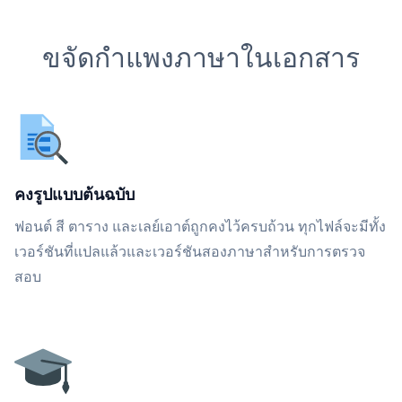
ขจัดกำแพงภาษาในเอกสาร
คงรูปแบบต้นฉบับ
ฟอนต์ สี ตาราง และเลย์เอาต์ถูกคงไว้ครบถ้วน ทุกไฟล์จะมีทั้ง
เวอร์ชันที่แปลแล้วและเวอร์ชันสองภาษาสำหรับการตรวจ
สอบ