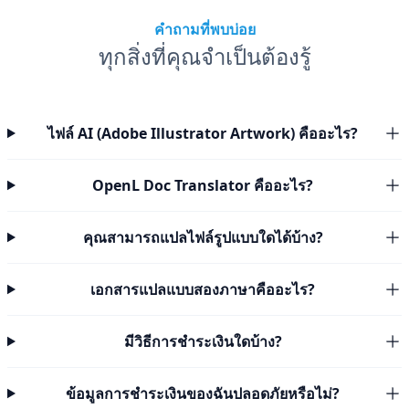
คำถามที่พบบ่อย
ทุกสิ่งที่คุณจำเป็นต้องรู้
ไฟล์ AI (Adobe Illustrator Artwork) คืออะไร?
OpenL Doc Translator คืออะไร?
คุณสามารถแปลไฟล์รูปแบบใดได้บ้าง?
เอกสารแปลแบบสองภาษาคืออะไร?
มีวิธีการชำระเงินใดบ้าง?
ข้อมูลการชำระเงินของฉันปลอดภัยหรือไม่?