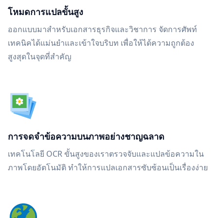
โหมดการแปลขั้นสูง
ออกแบบมาสำหรับเอกสารธุรกิจและวิชาการ จัดการศัพท์
เทคนิคได้แม่นยำและเข้าใจบริบท เพื่อให้ได้ความถูกต้อง
สูงสุดในจุดที่สำคัญ
การจดจำข้อความบนภาพอย่างชาญฉลาด
เทคโนโลยี OCR ขั้นสูงของเราตรวจจับและแปลข้อความใน
ภาพโดยอัตโนมัติ ทำให้การแปลเอกสารซับซ้อนเป็นเรื่องง่าย