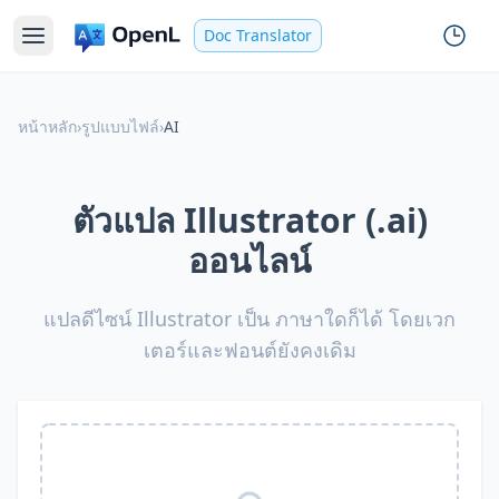
Doc Translator
หน้าหลัก
›
รูปแบบไฟล์
›
AI
ตัวแปล Illustrator (.ai)
ออนไลน์
แปลดีไซน์ Illustrator เป็น ภาษาใดก็ได้ โดยเวก
เตอร์และฟอนต์ยังคงเดิม