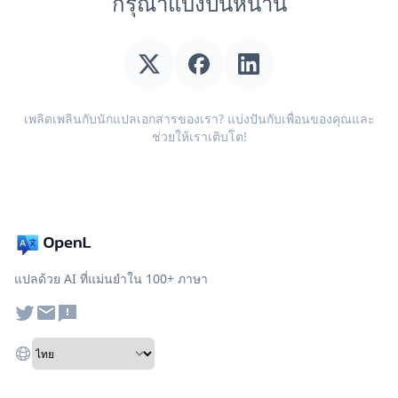
กรุณาแบ่งปันหน้านี้
เพลิดเพลินกับนักแปลเอกสารของเรา? แบ่งปันกับเพื่อนของคุณและ
ช่วยให้เราเติบโต!
แปลด้วย AI ที่แม่นยำใน 100+ ภาษา