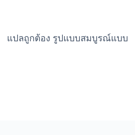
แปลถูกต้อง รูปแบบสมบูรณ์แบบ