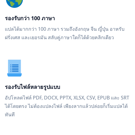
รองรับกว่า 100 ภาษา
แปลได้มากกว่า 100 ภาษา รวมถึงอังกฤษ จีน ญี่ปุ่น อาหรับ
ฝรั่งเศส และเยอรมัน สลับคู่ภาษาใดก็ได้ด้วยคลิกเดียว
รองรับไฟล์หลายรูปแบบ
อัปโหลดไฟล์ PDF, DOCX, PPTX, XLSX, CSV, EPUB และ SRT
ได้โดยตรง ไม่ต้องแปลงไฟล์ เพียงลากแล้วปล่อยก็เริ่มแปลได้
ทันที