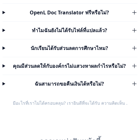
OpenL Doc Translator ฟรีหรือไม่?
ทำไมฉันยังไม่ได้รับไฟล์ที่แปลแล้ว?
นักเรียนได้รับส่วนลดการศึกษาไหม?
คุณมีส่วนลดให้กับองค์กรไม่แสวงหาผลกำไรหรือไม่?
ฉันสามารถขอคืนเงินได้หรือไม่?
มีอะไรที่เราไม่ได้ครอบคลุม? เรายินดีที่จะได้รับ
ความคิดเห็น
.