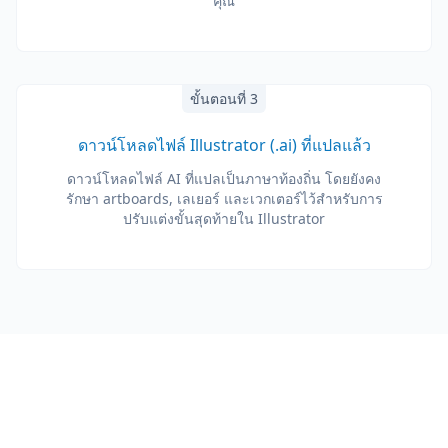
คุณ
ขั้นตอนที่ 3
ดาวน์โหลดไฟล์ Illustrator (.ai) ที่แปลแล้ว
ดาวน์โหลดไฟล์ AI ที่แปลเป็นภาษาท้องถิ่น โดยยังคง
รักษา artboards, เลเยอร์ และเวกเตอร์ไว้สำหรับการ
ปรับแต่งขั้นสุดท้ายใน Illustrator