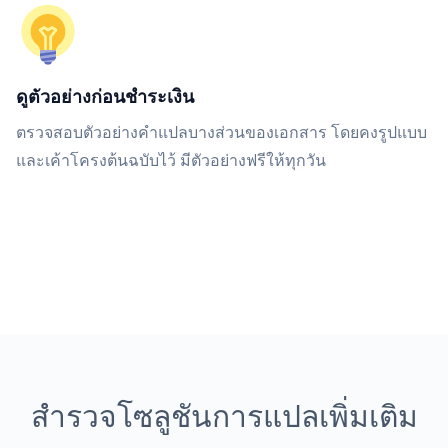
ดูตัวอย่างก่อนชำระเงิน
ตรวจสอบตัวอย่างคำแปลบางส่วนของเอกสาร โดยคงรูปแบบ
และเค้าโครงต้นฉบับไว้ มีตัวอย่างฟรีให้ทุกวัน
สำรวจโซลูชันการแปลเพิ่มเติม