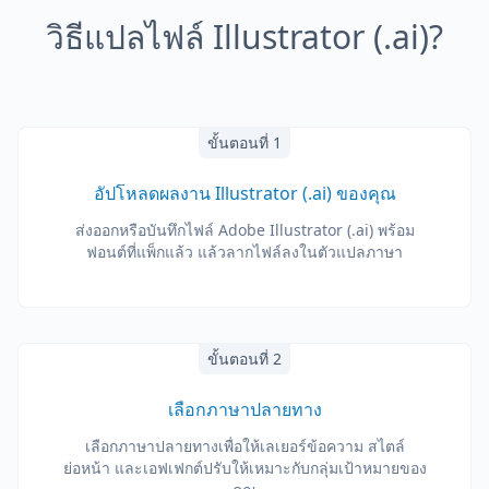
วิธีแปลไฟล์ Illustrator (.ai)?
ขั้นตอนที่ 1
อัปโหลดผลงาน Illustrator (.ai) ของคุณ
ส่งออกหรือบันทึกไฟล์ Adobe Illustrator (.ai) พร้อม
ฟอนต์ที่แพ็กแล้ว แล้วลากไฟล์ลงในตัวแปลภาษา
ขั้นตอนที่ 2
เลือกภาษาปลายทาง
เลือกภาษาปลายทางเพื่อให้เลเยอร์ข้อความ สไตล์
ย่อหน้า และเอฟเฟกต์ปรับให้เหมาะกับกลุ่มเป้าหมายของ