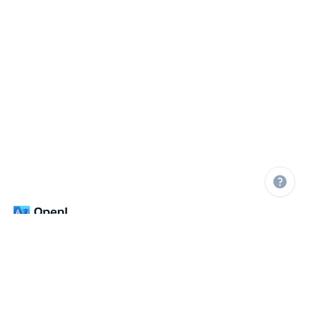
แปลด้วย AI ที่แม่นยำใน 100+ ภาษา