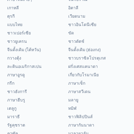
เกาหลี
อิตาลี
ตุรกี
เวียดนาม
แบบไทย
ชาวอินโดนีเซีย
ชาวเปอร์เซีย
ขัด
ชาวยูเครน
ชาวดัตช์
จีนดั้งเดิม (ไต้หวัน)
จีนดั้งเดิม (ฮ่องกง)
กวางตุ้ง
ชาวบราซิลโปรตุเกส
ละตินอเมริกาสเปน
ฝรั่งเศสแคนาดา
ภาษาอูรดู
เกี่ยวกับโรมาเนีย
กรีก
ภาษาเช็ก
ชาวฮังการี
ภาษาสวีเดน
ภาษาฮีบรู
มลายู
เตลูกู
ทมิฬ
มาราธี
ชาวฟิลิปปินส์
รัฐคุชราต
ภาษากันนาดา
คาซัค
มาลายาลัม