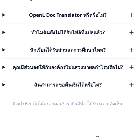
OpenL Doc Translator ฟรีหรือไม่?
ทำไมฉันยังไม่ได้รับไฟล์ที่แปลแล้ว?
นักเรียนได้รับส่วนลดการศึกษาไหม?
คุณมีส่วนลดให้กับองค์กรไม่แสวงหาผลกำไรหรือไม่?
ฉันสามารถขอคืนเงินได้หรือไม่?
มีอะไรที่เราไม่ได้ครอบคลุม? เรายินดีที่จะได้รับ
ความคิดเห็น
.