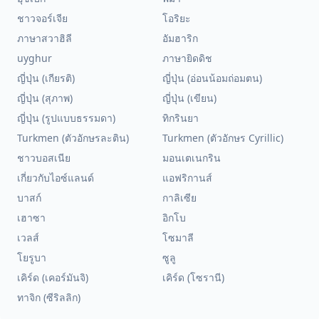
ชาวจอร์เจีย
โอริยะ
ภาษาสวาฮิลี
อัมฮาริก
uyghur
ภาษายิดดิช
ญี่ปุ่น (เกียรติ)
ญี่ปุ่น (อ่อนน้อมถ่อมตน)
ญี่ปุ่น (สุภาพ)
ญี่ปุ่น (เขียน)
ญี่ปุ่น (รูปแบบธรรมดา)
ทิกรินยา
Turkmen (ตัวอักษรละติน)
Turkmen (ตัวอักษร Cyrillic)
ชาวบอสเนีย
มอนเตเนกริน
เกี่ยวกับไอซ์แลนด์
แอฟริกานส์
บาสก์
กาลิเซีย
เฮาซา
อิกโบ
เวลส์
โซมาลี
โยรูบา
ซูลู
เคิร์ด (เคอร์มันจิ)
เคิร์ด (โซรานี)
ทาจิก (ซีริลลิก)