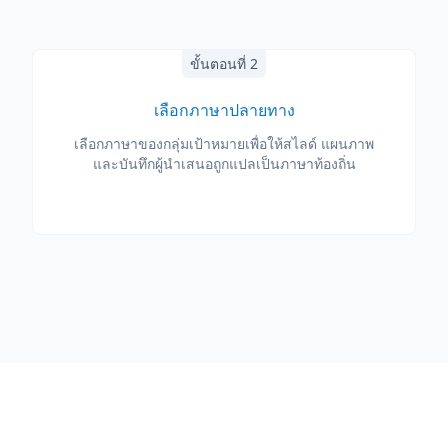
ขั้นตอนที่ 2
เลือกภาษาปลายทาง
เลือกภาษาของกลุ่มเป้าหมายเพื่อให้สไลด์ แผนภาพ
และบันทึกผู้นำเสนอถูกแปลเป็นภาษาท้องถิ่น