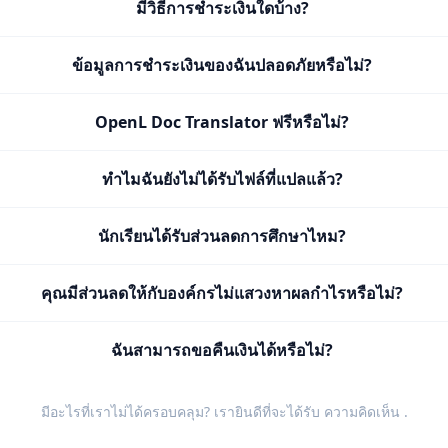
มีวิธีการชำระเงินใดบ้าง?
ข้อมูลการชำระเงินของฉันปลอดภัยหรือไม่?
OpenL Doc Translator ฟรีหรือไม่?
ทำไมฉันยังไม่ได้รับไฟล์ที่แปลแล้ว?
นักเรียนได้รับส่วนลดการศึกษาไหม?
คุณมีส่วนลดให้กับองค์กรไม่แสวงหาผลกำไรหรือไม่?
ฉันสามารถขอคืนเงินได้หรือไม่?
มีอะไรที่เราไม่ได้ครอบคลุม? เรายินดีที่จะได้รับ
ความคิดเห็น
.