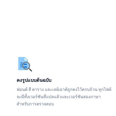
คงรูปแบบต้นฉบับ
ฟอนต์ สี ตาราง และเลย์เอาต์ถูกคงไว้ครบถ้วน ทุกไฟล์
จะมีทั้งเวอร์ชันที่แปลแล้วและเวอร์ชันสองภาษา
สำหรับการตรวจสอบ