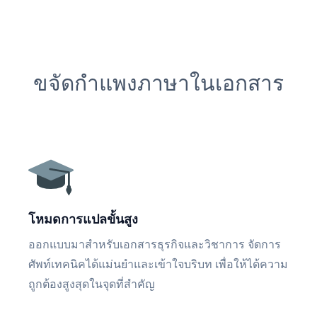
ขจัดกำแพงภาษาในเอกสาร
โหมดการแปลขั้นสูง
ออกแบบมาสำหรับเอกสารธุรกิจและวิชาการ จัดการ
ศัพท์เทคนิคได้แม่นยำและเข้าใจบริบท เพื่อให้ได้ความ
ถูกต้องสูงสุดในจุดที่สำคัญ