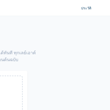
ประวัติ
ันที ทุกเลย์เอาต์
อนต้นฉบับ