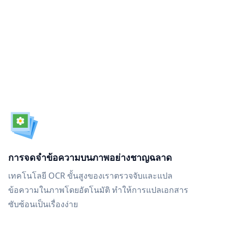
การจดจำข้อความบนภาพอย่างชาญฉลาด
เทคโนโลยี OCR ขั้นสูงของเราตรวจจับและแปล
ข้อความในภาพโดยอัตโนมัติ ทำให้การแปลเอกสาร
ซับซ้อนเป็นเรื่องง่าย