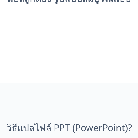
วิธีแปลไฟล์ PPT (PowerPoint)?