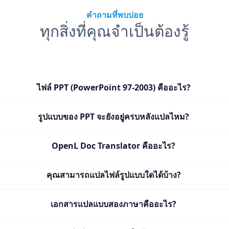
คำถามที่พบบ่อย
ทุกสิ่งที่คุณจำเป็นต้องรู้
ไฟล์ PPT (PowerPoint 97-2003) คืออะไร?
รูปแบบของ PPT จะยังอยู่ครบหลังแปลไหม?
OpenL Doc Translator คืออะไร?
คุณสามารถแปลไฟล์รูปแบบใดได้บ้าง?
เอกสารแปลแบบสองภาษาคืออะไร?