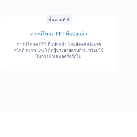
ขั้นตอนที่ 3
ดาวน์โหลด PPT ที่แปลแล้ว
ดาวน์โหลด PPT ที่แปลแล้ว โดยยังคงเลย์เอาต์
สไลด์ กราฟ และโน้ตผู้บรรยายครบถ้วน พร้อมใช้
ในการนำเสนอครั้งถัดไป