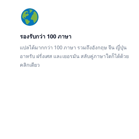
รองรับกว่า 100 ภาษา
แปลได้มากกว่า 100 ภาษา รวมถึงอังกฤษ จีน ญี่ปุ่น
อาหรับ ฝรั่งเศส และเยอรมัน สลับคู่ภาษาใดก็ได้ด้วย
คลิกเดียว