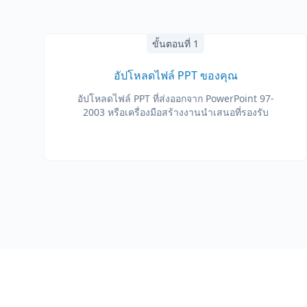
ขั้นตอนที่ 1
อัปโหลดไฟล์ PPT ของคุณ
อัปโหลดไฟล์ PPT ที่ส่งออกจาก PowerPoint 97-
2003 หรือเครื่องมือสร้างงานนำเสนอที่รองรับ