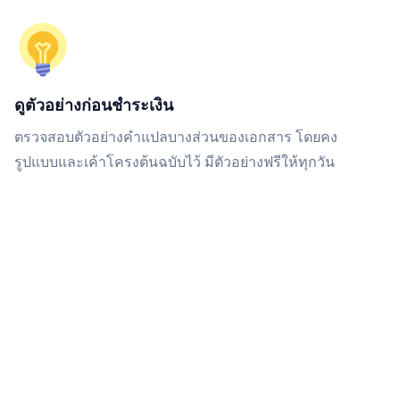
ดูตัวอย่างก่อนชำระเงิน
ตรวจสอบตัวอย่างคำแปลบางส่วนของเอกสาร โดยคง
รูปแบบและเค้าโครงต้นฉบับไว้ มีตัวอย่างฟรีให้ทุกวัน