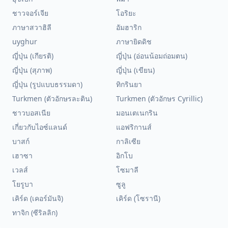
ชาวจอร์เจีย
โอริยะ
ภาษาสวาฮิลี
อัมฮาริก
uyghur
ภาษายิดดิช
ญี่ปุ่น (เกียรติ)
ญี่ปุ่น (อ่อนน้อมถ่อมตน)
ญี่ปุ่น (สุภาพ)
ญี่ปุ่น (เขียน)
ญี่ปุ่น (รูปแบบธรรมดา)
ทิกรินยา
Turkmen (ตัวอักษรละติน)
Turkmen (ตัวอักษร Cyrillic)
ชาวบอสเนีย
มอนเตเนกริน
เกี่ยวกับไอซ์แลนด์
แอฟริกานส์
บาสก์
กาลิเซีย
เฮาซา
อิกโบ
เวลส์
โซมาลี
โยรูบา
ซูลู
เคิร์ด (เคอร์มันจิ)
เคิร์ด (โซรานี)
ทาจิก (ซีริลลิก)