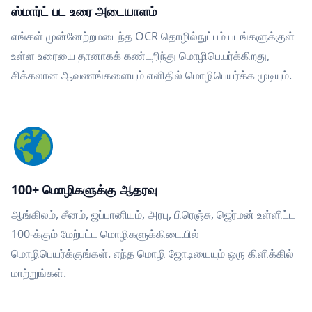
ஸ்மார்ட் பட உரை அடையாளம்
எங்கள் முன்னேற்றமடைந்த OCR தொழில்நுட்பம் படங்களுக்குள்
உள்ள உரையை தானாகக் கண்டறிந்து மொழிபெயர்க்கிறது,
சிக்கலான ஆவணங்களையும் எளிதில் மொழிபெயர்க்க முடியும்.
100+ மொழிகளுக்கு ஆதரவு
ஆங்கிலம், சீனம், ஜப்பானியம், அரபு, பிரெஞ்சு, ஜெர்மன் உள்ளிட்ட
100-க்கும் மேற்பட்ட மொழிகளுக்கிடையில்
மொழிபெயர்க்குங்கள். எந்த மொழி ஜோடியையும் ஒரு கிளிக்கில்
மாற்றுங்கள்.