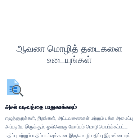
ஆவண மொழித் தடைகளை
உடையுங்கள்
அசல் வடிவத்தை பாதுகாக்கவும்
எழுத்துருக்கள், நிறங்கள், அட்டவணைகள் மற்றும் பக்க அமைப்பு
அப்படியே இருக்கும். ஒவ்வொரு கோப்பும் மொழிபெயர்க்கப்பட்ட
பதிப்பு மற்றும் மதிப்பாய்வுக்கான இருமொழி பதிப்பு இரண்டையும்