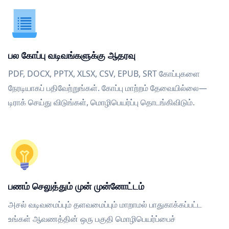
பல கோப்பு வடிவங்களுக்கு ஆதரவு
PDF, DOCX, PPTX, XLSX, CSV, EPUB, SRT கோப்புகளை
நேரடியாகப் பதிவேற்றுங்கள். கோப்பு மாற்றம் தேவையில்லை—
டிராக் செய்து விடுங்கள், மொழிபெயர்ப்பு தொடங்கிவிடும்.
பணம் செலுத்தும் முன் முன்னோட்டம்
அசல் வடிவமைப்பும் தளவமைப்பும் மாறாமல் பாதுகாக்கப்பட்ட
உங்கள் ஆவணத்தின் ஒரு பகுதி மொழிபெயர்ப்பைச்