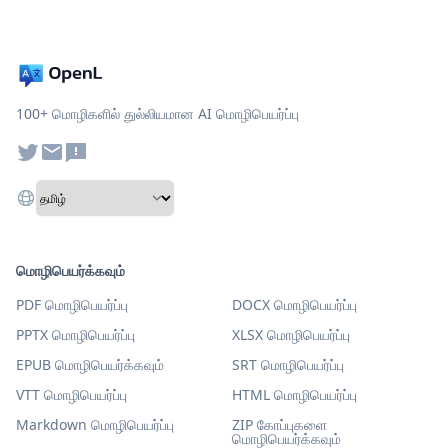
100+ மொழிகளில் துல்லியமான AI மொழிபெயர்ப்பு
மொழிபெயர்க்கவும்
PDF மொழிபெயர்ப்பு
DOCX மொழிபெயர்ப்பு
PPTX மொழிபெயர்ப்பு
XLSX மொழிபெயர்ப்பு
EPUB மொழிபெயர்க்கவும்
SRT மொழிபெயர்ப்பு
VTT மொழிபெயர்ப்பு
HTML மொழிபெயர்ப்பு
Markdown மொழிபெயர்ப்பு
ZIP கோப்புகளை
மொழிபெயர்க்கவும்