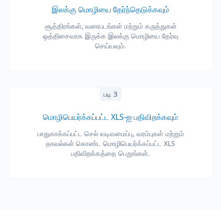
இலக்கு மொழியை தேர்ந்தெடுக்கவும்
சூத்திரங்கள், வரைபடங்கள் மற்றும் கருத்துகள்
ஒத்திசைவாக இருக்க இலக்கு மொழியை தேர்வு
செய்யவும்.
படி 3
மொழிபெயர்க்கப்பட்ட XLS-ஐ பதிவிறக்கவும்
பாதுகாக்கப்பட்ட செல் வடிவமைப்பு, வரம்புகள் மற்றும்
தாவல்கள் கொண்ட மொழிபெயர்க்கப்பட்ட XLS
பதிவிறக்கத்தை பெறுங்கள்.