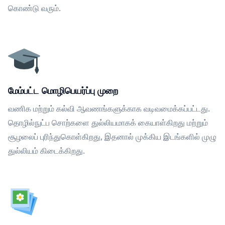
கொண்டு வரும்.
மேம்பட்ட மொழிபெயர்ப்பு முறை
வணிக மற்றும் கல்வி ஆவணங்களுக்காக வடிவமைக்கப்பட்டது.
தொழில்நுட்ப சொற்களை துல்லியமாகக் கையாள்கிறது மற்றும்
சூழலைப் புரிந்துகொள்கிறது, இதனால் முக்கிய இடங்களில் முழு
துல்லியம் கிடைக்கிறது.