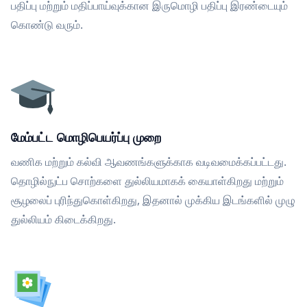
பதிப்பு மற்றும் மதிப்பாய்வுக்கான இருமொழி பதிப்பு இரண்டையும்
கொண்டு வரும்.
மேம்பட்ட மொழிபெயர்ப்பு முறை
வணிக மற்றும் கல்வி ஆவணங்களுக்காக வடிவமைக்கப்பட்டது.
தொழில்நுட்ப சொற்களை துல்லியமாகக் கையாள்கிறது மற்றும்
சூழலைப் புரிந்துகொள்கிறது, இதனால் முக்கிய இடங்களில் முழு
துல்லியம் கிடைக்கிறது.