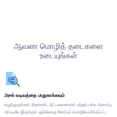
ஆவண மொழித் தடைகளை
உடையுங்கள்
அசல் வடிவத்தை பாதுகாக்கவும்
எழுத்துருக்கள், நிறங்கள், அட்டவணைகள் மற்றும் பக்க அமைப்பு
அப்படியே இருக்கும். ஒவ்வொரு கோப்பும் மொழிபெயர்க்கப்பட்ட