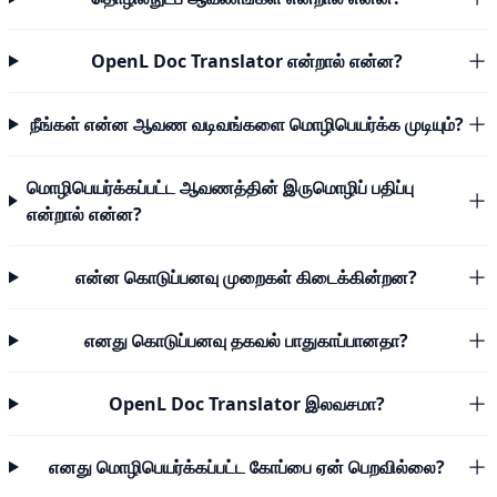
OpenL Doc Translator என்றால் என்ன?
நீங்கள் என்ன ஆவண வடிவங்களை மொழிபெயர்க்க முடியும்?
மொழிபெயர்க்கப்பட்ட ஆவணத்தின் இருமொழிப் பதிப்பு
என்றால் என்ன?
என்ன கொடுப்பனவு முறைகள் கிடைக்கின்றன?
எனது கொடுப்பனவு தகவல் பாதுகாப்பானதா?
OpenL Doc Translator இலவசமா?
எனது மொழிபெயர்க்கப்பட்ட கோப்பை ஏன் பெறவில்லை?