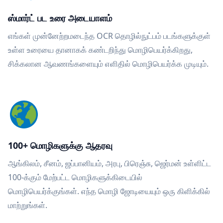
ஸ்மார்ட் பட உரை அடையாளம்
எங்கள் முன்னேற்றமடைந்த OCR தொழில்நுட்பம் படங்களுக்குள்
உள்ள உரையை தானாகக் கண்டறிந்து மொழிபெயர்க்கிறது,
சிக்கலான ஆவணங்களையும் எளிதில் மொழிபெயர்க்க முடியும்.
100+ மொழிகளுக்கு ஆதரவு
ஆங்கிலம், சீனம், ஜப்பானியம், அரபு, பிரெஞ்சு, ஜெர்மன் உள்ளிட்ட
100-க்கும் மேற்பட்ட மொழிகளுக்கிடையில்
மொழிபெயர்க்குங்கள். எந்த மொழி ஜோடியையும் ஒரு கிளிக்கில்
மாற்றுங்கள்.