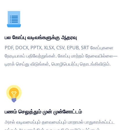
பல கோப்பு வடிவங்களுக்கு ஆதரவு
PDF, DOCX, PPTX, XLSX, CSV, EPUB, SRT கோப்புகளை
நேரடியாகப் பதிவேற்றுங்கள். கோப்பு மாற்றம் தேவையில்லை—
டிராக் செய்து விடுங்கள், மொழிபெயர்ப்பு தொடங்கிவிடும்.
பணம் செலுத்தும் முன் முன்னோட்டம்
அசல் வடிவமைப்பும் தளவமைப்பும் மாறாமல் பாதுகாக்கப்பட்ட