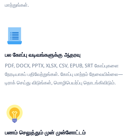
மாற்றுங்கள்.
பல கோப்பு வடிவங்களுக்கு ஆதரவு
PDF, DOCX, PPTX, XLSX, CSV, EPUB, SRT கோப்புகளை
நேரடியாகப் பதிவேற்றுங்கள். கோப்பு மாற்றம் தேவையில்லை—
டிராக் செய்து விடுங்கள், மொழிபெயர்ப்பு தொடங்கிவிடும்.
பணம் செலுத்தும் முன் முன்னோட்டம்