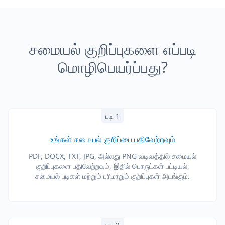
சமையல் குறிப்புகளை எப்படி
மொழிபெயர்ப்பது?
படி 1
உங்கள் சமையல் குறிப்பை பதிவேற்றவும்
PDF, DOCX, TXT, JPG, அல்லது PNG வடிவத்தில் சமையல்
குறிப்புகளை பதிவேற்றவும், இதில் பொருட்கள் பட்டியல்,
சமையல் படிகள் மற்றும் பரிமாறும் குறிப்புகள் அடங்கும்.