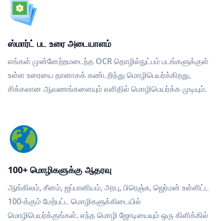
ஸ்மார்ட் பட உரை அடையாளம்
எங்கள் முன்னேற்றமடைந்த OCR தொழில்நுட்பம் படங்களுக்குள்
உள்ள உரையை தானாகக் கண்டறிந்து மொழிபெயர்க்கிறது,
சிக்கலான ஆவணங்களையும் எளிதில் மொழிபெயர்க்க முடியும்.
100+ மொழிகளுக்கு ஆதரவு
ஆங்கிலம், சீனம், ஜப்பானியம், அரபு, பிரெஞ்சு, ஜெர்மன் உள்ளிட்ட
100-க்கும் மேற்பட்ட மொழிகளுக்கிடையில்
மொழிபெயர்க்குங்கள். எந்த மொழி ஜோடியையும் ஒரு கிளிக்கில்