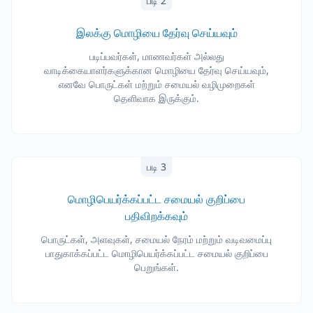
படி 2
இலக்கு மொழியை தேர்வு செய்யவும்
படிப்பவர்கள், மாணவர்கள் அல்லது
வாடிக்கையாளர்களுக்கான மொழியை தேர்வு செய்யவும்,
எனவே பொருட்கள் மற்றும் சமையல் வழிமுறைகள்
தெளிவாக இருக்கும்.
படி 3
மொழிபெயர்க்கப்பட்ட சமையல் குறிப்பை
பதிவிறக்கவும்
பொருட்கள், அளவுகள், சமையல் நேரம் மற்றும் வடிவமைப்பு
பாதுகாக்கப்பட்ட மொழிபெயர்க்கப்பட்ட சமையல் குறிப்பை
பெறுங்கள்.