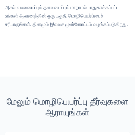
அசல் வடிவமைப்பும் தளவமைப்பும் மாறாமல் பாதுகாக்கப்பட்ட
உங்கள் ஆவணத்தின் ஒரு பகுதி மொழிபெயர்ப்பைச்
சரிபாருங்கள். தினமும் இலவச முன்னோட்டம் வழங்கப்படுகிறது.
மேலும் மொழிபெயர்ப்பு தீர்வுகளை
ஆராயுங்கள்