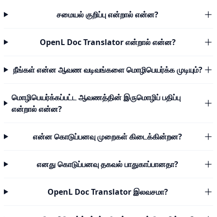
சமையல் குறிப்பு என்றால் என்ன?
OpenL Doc Translator என்றால் என்ன?
நீங்கள் என்ன ஆவண வடிவங்களை மொழிபெயர்க்க முடியும்?
மொழிபெயர்க்கப்பட்ட ஆவணத்தின் இருமொழிப் பதிப்பு
என்றால் என்ன?
என்ன கொடுப்பனவு முறைகள் கிடைக்கின்றன?
எனது கொடுப்பனவு தகவல் பாதுகாப்பானதா?
OpenL Doc Translator இலவசமா?