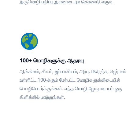
இருமொழி பதிப்பு இரண்டையும் கொண்டு வரும்.
100+ மொழிகளுக்கு ஆதரவு
ஆங்கிலம், சீனம், ஜப்பானியம், அரபு, பிரெஞ்சு, ஜெர்மன்
உள்ளிட்ட 100-க்கும் மேற்பட்ட மொழிகளுக்கிடையில்
மொழிபெயர்க்குங்கள். எந்த மொழி ஜோடியையும் ஒரு
கிளிக்கில் மாற்றுங்கள்.