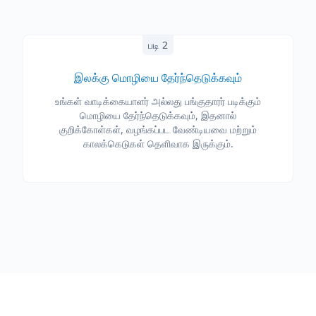
படி 2
இலக்கு மொழியை தேர்ந்தெடுக்கவும்
உங்கள் வாடிக்கையாளர் அல்லது பங்குதாரர் படிக்கும்
மொழியை தேர்ந்தெடுக்கவும், இதனால்
குறிக்கோள்கள், வழங்கப்பட வேண்டியவை மற்றும்
காலக்கெடுகள் தெளிவாக இருக்கும்.