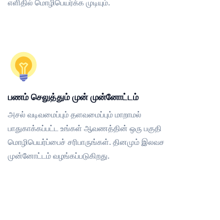
எளிதில் மொழிபெயர்க்க முடியும்.
பணம் செலுத்தும் முன் முன்னோட்டம்
அசல் வடிவமைப்பும் தளவமைப்பும் மாறாமல்
பாதுகாக்கப்பட்ட உங்கள் ஆவணத்தின் ஒரு பகுதி
மொழிபெயர்ப்பைச் சரிபாருங்கள். தினமும் இலவச
முன்னோட்டம் வழங்கப்படுகிறது.