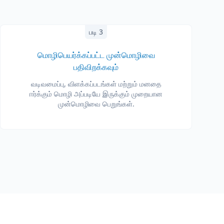
படி 3
மொழிபெயர்க்கப்பட்ட முன்மொழிவை
பதிவிறக்கவும்
வடிவமைப்பு, விளக்கப்படங்கள் மற்றும் மனதை
ஈர்க்கும் மொழி அப்படியே இருக்கும் முறையான
முன்மொழிவை பெறுங்கள்.