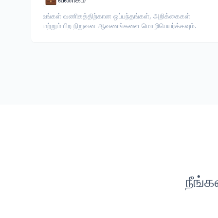
உங்கள் வணிகத்திற்கான ஒப்பந்தங்கள், அறிக்கைகள்
மற்றும் பிற நிறுவன ஆவணங்களை மொழிபெயர்க்கவும்.
நீங்