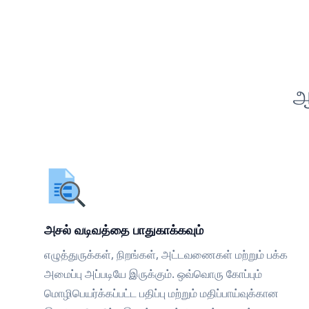
ஆ
அசல் வடிவத்தை பாதுகாக்கவும்
எழுத்துருக்கள், நிறங்கள், அட்டவணைகள் மற்றும் பக்க
அமைப்பு அப்படியே இருக்கும். ஒவ்வொரு கோப்பும்
மொழிபெயர்க்கப்பட்ட பதிப்பு மற்றும் மதிப்பாய்வுக்கான