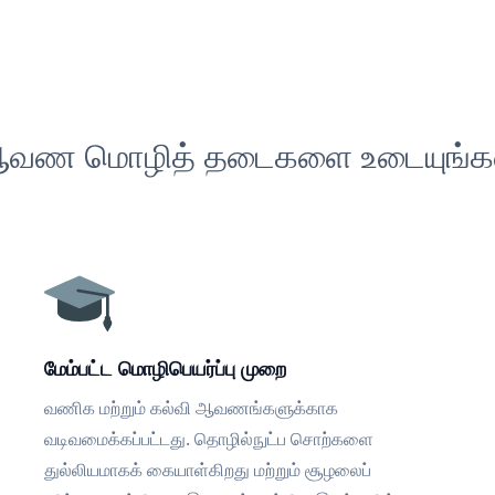
வண மொழித் தடைகளை உடையுங்க
மேம்பட்ட மொழிபெயர்ப்பு முறை
வணிக மற்றும் கல்வி ஆவணங்களுக்காக
வடிவமைக்கப்பட்டது. தொழில்நுட்ப சொற்களை
துல்லியமாகக் கையாள்கிறது மற்றும் சூழலைப்