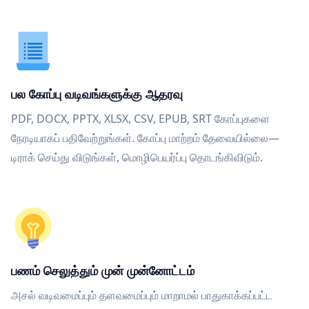
பல கோப்பு வடிவங்களுக்கு ஆதரவு
PDF, DOCX, PPTX, XLSX, CSV, EPUB, SRT கோப்புகளை
நேரடியாகப் பதிவேற்றுங்கள். கோப்பு மாற்றம் தேவையில்லை—
டிராக் செய்து விடுங்கள், மொழிபெயர்ப்பு தொடங்கிவிடும்.
பணம் செலுத்தும் முன் முன்னோட்டம்
அசல் வடிவமைப்பும் தளவமைப்பும் மாறாமல் பாதுகாக்கப்பட்ட