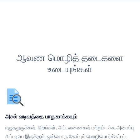
ஆவண மொழித் தடைகளை
உடையுங்கள்
அசல் வடிவத்தை பாதுகாக்கவும்
எழுத்துருக்கள், நிறங்கள், அட்டவணைகள் மற்றும் பக்க அமைப்பு
அப்படியே இருக்கும். ஒவ்வொரு கோப்பும் மொழிபெயர்க்கப்பட்ட