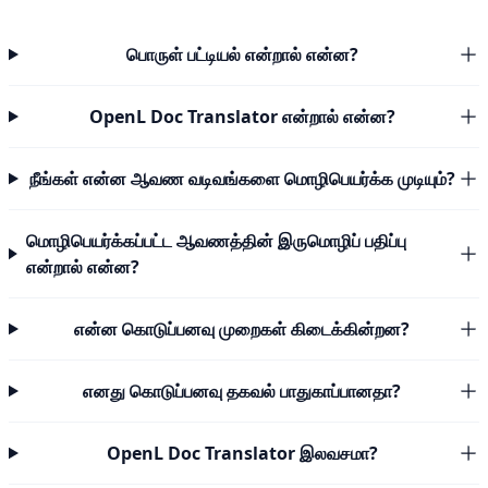
பொருள் பட்டியல் என்றால் என்ன?
OpenL Doc Translator என்றால் என்ன?
நீங்கள் என்ன ஆவண வடிவங்களை மொழிபெயர்க்க முடியும்?
மொழிபெயர்க்கப்பட்ட ஆவணத்தின் இருமொழிப் பதிப்பு
என்றால் என்ன?
என்ன கொடுப்பனவு முறைகள் கிடைக்கின்றன?
எனது கொடுப்பனவு தகவல் பாதுகாப்பானதா?
OpenL Doc Translator இலவசமா?