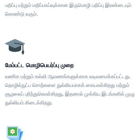
பதிப்பு மற்றும் மதிப்பாய்வுக்கான இருமொழி பதிப்பு இரண்டையும்
கொண்டு வரும்.
மேம்பட்ட மொழிபெயர்ப்பு முறை
வணிக மற்றும் கல்வி ஆவணங்களுக்காக வடிவமைக்கப்பட்டது.
தொழில்நுட்ப சொற்களை துல்லியமாகக் கையாள்கிறது மற்றும்
சூழலைப் புரிந்துகொள்கிறது, இதனால் முக்கிய இடங்களில் முழு
துல்லியம் கிடைக்கிறது.