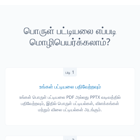
பொருள் பட்டியலை எப்படி
மொழிபெயர்க்கலாம்?
படி 1
உங்கள் பட்டியலை பதிவேற்றவும்
உங்கள் பொருள் பட்டியலை PDF அல்லது PPTX வடிவத்தில்
பதிவேற்றவும், இதில் பொருள் பட்டியல்கள், விளக்கங்கள்
மற்றும் விலை பட்டியல்கள் அடங்கும்.