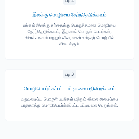
படி 2
இலக்கு மொழியை தேர்ந்தெடுக்கவும்
உங்கள் இலக்கு சந்தைக்கு பொருத்தமான மொழியை
தேர்ந்தெடுக்கவும், இதனால் பொருள் பெயர்கள்,
விளக்கங்கள் மற்றும் விவரங்கள் உள்ளூர் மொழியில்
கிடைக்கும்.
படி 3
மொழிபெயர்க்கப்பட்ட பட்டியலை பதிவிறக்கவும்
உருவமைப்பு, பொருள் படங்கள் மற்றும் விலை அமைப்பை
பாதுகாத்து மொழிபெயர்க்கப்பட்ட பட்டியலை பெறுங்கள்.