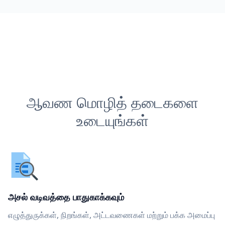
ஆவண மொழித் தடைகளை
உடையுங்கள்
அசல் வடிவத்தை பாதுகாக்கவும்
எழுத்துருக்கள், நிறங்கள், அட்டவணைகள் மற்றும் பக்க அமைப்பு