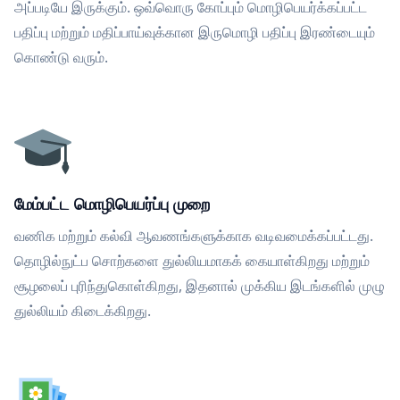
அப்படியே இருக்கும். ஒவ்வொரு கோப்பும் மொழிபெயர்க்கப்பட்ட
பதிப்பு மற்றும் மதிப்பாய்வுக்கான இருமொழி பதிப்பு இரண்டையும்
கொண்டு வரும்.
மேம்பட்ட மொழிபெயர்ப்பு முறை
வணிக மற்றும் கல்வி ஆவணங்களுக்காக வடிவமைக்கப்பட்டது.
தொழில்நுட்ப சொற்களை துல்லியமாகக் கையாள்கிறது மற்றும்
சூழலைப் புரிந்துகொள்கிறது, இதனால் முக்கிய இடங்களில் முழு
துல்லியம் கிடைக்கிறது.