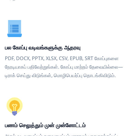
பல கோப்பு வடிவங்களுக்கு ஆதரவு
PDF, DOCX, PPTX, XLSX, CSV, EPUB, SRT கோப்புகளை
நேரடியாகப் பதிவேற்றுங்கள். கோப்பு மாற்றம் தேவையில்லை—
டிராக் செய்து விடுங்கள், மொழிபெயர்ப்பு தொடங்கிவிடும்.
பணம் செலுத்தும் முன் முன்னோட்டம்