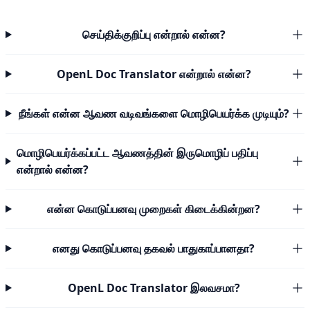
செய்திக்குறிப்பு என்றால் என்ன?
OpenL Doc Translator என்றால் என்ன?
நீங்கள் என்ன ஆவண வடிவங்களை மொழிபெயர்க்க முடியும்?
மொழிபெயர்க்கப்பட்ட ஆவணத்தின் இருமொழிப் பதிப்பு
என்றால் என்ன?
என்ன கொடுப்பனவு முறைகள் கிடைக்கின்றன?
எனது கொடுப்பனவு தகவல் பாதுகாப்பானதா?
OpenL Doc Translator இலவசமா?