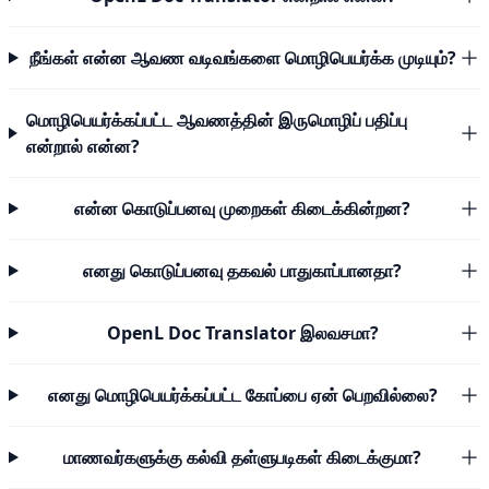
நீங்கள் என்ன ஆவண வடிவங்களை மொழிபெயர்க்க முடியும்?
மொழிபெயர்க்கப்பட்ட ஆவணத்தின் இருமொழிப் பதிப்பு
என்றால் என்ன?
என்ன கொடுப்பனவு முறைகள் கிடைக்கின்றன?
எனது கொடுப்பனவு தகவல் பாதுகாப்பானதா?
OpenL Doc Translator இலவசமா?
எனது மொழிபெயர்க்கப்பட்ட கோப்பை ஏன் பெறவில்லை?
மாணவர்களுக்கு கல்வி தள்ளுபடிகள் கிடைக்குமா?