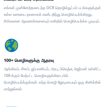
எங்கள் முன்னேற்றமடைந்த OCR தொழில்நுட்பம் படங்களுக்குள்
உள்ள உரையை தானாகக் கண்டறிந்து மொழிபெயர்க்கிறது,
சிக்கலான ஆவணங்களையும் எளிதில் மொழிபெயர்க்க முடியும்.
100+ மொழிகளுக்கு ஆதரவு
ஆங்கிலம், சீனம், ஜப்பானியம், அரபு, பிரெஞ்சு, ஜெர்மன் உள்ளிட்ட
100-க்கும் மேற்பட்ட மொழிகளுக்கிடையில்
மொழிபெயர்க்குங்கள். எந்த மொழி ஜோடியையும் ஒரு கிளிக்கில்
மாற்றுங்கள்.