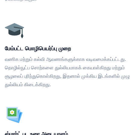
மேம்பட்ட மொழிபெயர்ப்பு முறை
வணிக மற்றும் கல்வி ஆவணங்களுக்காக வடிவமைக்கப்பட்டது.
தொழில்நுட்ப சொற்களை துல்லியமாகக் கையாள்கிறது மற்றும்
சூழலைப் புரிந்துகொள்கிறது, இதனால் முக்கிய இடங்களில் முழு
துல்லியம் கிடைக்கிறது.
ஸ்மார்ட் பட உரை அடையாளம்