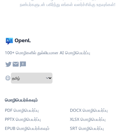
நண்பர்களுடன் பகிர்ந்து எங்கள் வளர்ச்சிக்கு உதவுங்கள்!
100+ மொழிகளில் துல்லியமான AI மொழிபெயர்ப்பு
மொழிபெயர்க்கவும்
PDF மொழிபெயர்ப்பு
DOCX மொழிபெயர்ப்பு
PPTX மொழிபெயர்ப்பு
XLSX மொழிபெயர்ப்பு
EPUB மொழிபெயர்க்கவும்
SRT மொழிபெயர்ப்பு