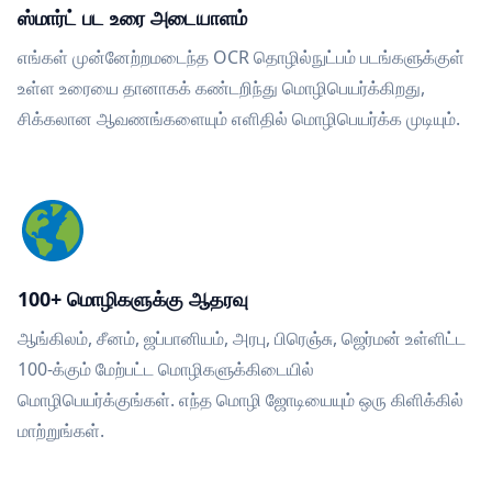
ஸ்மார்ட் பட உரை அடையாளம்
எங்கள் முன்னேற்றமடைந்த OCR தொழில்நுட்பம் படங்களுக்குள்
உள்ள உரையை தானாகக் கண்டறிந்து மொழிபெயர்க்கிறது,
சிக்கலான ஆவணங்களையும் எளிதில் மொழிபெயர்க்க முடியும்.
100+ மொழிகளுக்கு ஆதரவு
ஆங்கிலம், சீனம், ஜப்பானியம், அரபு, பிரெஞ்சு, ஜெர்மன் உள்ளிட்ட
100-க்கும் மேற்பட்ட மொழிகளுக்கிடையில்
மொழிபெயர்க்குங்கள். எந்த மொழி ஜோடியையும் ஒரு கிளிக்கில்
மாற்றுங்கள்.