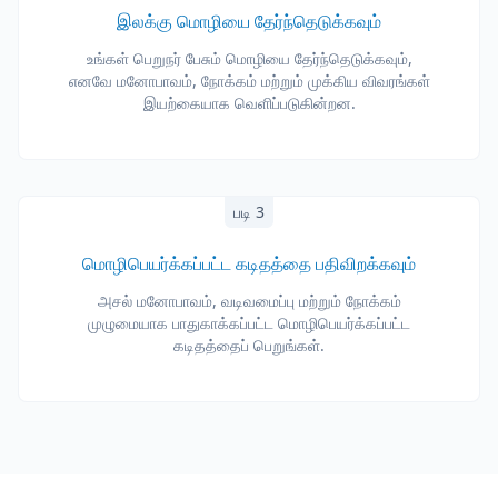
இலக்கு மொழியை தேர்ந்தெடுக்கவும்
உங்கள் பெறுநர் பேசும் மொழியை தேர்ந்தெடுக்கவும்,
எனவே மனோபாவம், நோக்கம் மற்றும் முக்கிய விவரங்கள்
இயற்கையாக வெளிப்படுகின்றன.
படி 3
மொழிபெயர்க்கப்பட்ட கடிதத்தை பதிவிறக்கவும்
அசல் மனோபாவம், வடிவமைப்பு மற்றும் நோக்கம்
முழுமையாக பாதுகாக்கப்பட்ட மொழிபெயர்க்கப்பட்ட
கடிதத்தைப் பெறுங்கள்.