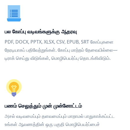
பல கோப்பு வடிவங்களுக்கு ஆதரவு
PDF, DOCX, PPTX, XLSX, CSV, EPUB, SRT கோப்புகளை
நேரடியாகப் பதிவேற்றுங்கள். கோப்பு மாற்றம் தேவையில்லை—
டிராக் செய்து விடுங்கள், மொழிபெயர்ப்பு தொடங்கிவிடும்.
பணம் செலுத்தும் முன் முன்னோட்டம்
அசல் வடிவமைப்பும் தளவமைப்பும் மாறாமல் பாதுகாக்கப்பட்ட
உங்கள் ஆவணத்தின் ஒரு பகுதி மொழிபெயர்ப்பைச்