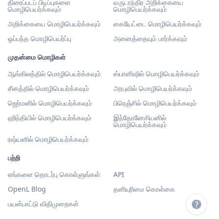
திரைப்படப் பிடிப்புகளை
வருடாந்திர அறிக்கையை
மொழிபெயர்க்கவும்
மொழிபெயர்க்கவும்
அறிக்கையை மொழிபெயர்க்கவும்
கையேட்டை மொழிபெயர்க்கவும்
ஒப்பந்த மொழிபெயர்ப்பு
அனைத்தையும் பார்க்கவும்
முதன்மை மொழிகள்
ஆங்கிலத்தில் மொழிபெயர்க்கவும்
ஸ்பானிஷில் மொழிபெயர்க்கவும்
சீனத்தில் மொழிபெயர்க்கவும்
அரபுவில் மொழிபெயர்க்கவும்
ஜெர்மனில் மொழிபெயர்க்கவும்
பிரெஞ்சில் மொழிபெயர்க்கவும்
ஹிந்தியில் மொழிபெயர்க்கவும்
இந்தோனேசியனில்
மொழிபெயர்க்கவும்
ரஷ்யனில் மொழிபெயர்க்கவும்
பற்றி
எங்களை தொடர்பு கொள்ளுங்கள்
API
OpenL Blog
தனியுரிமை கொள்கை
பயன்பாட்டு விதிமுறைகள்