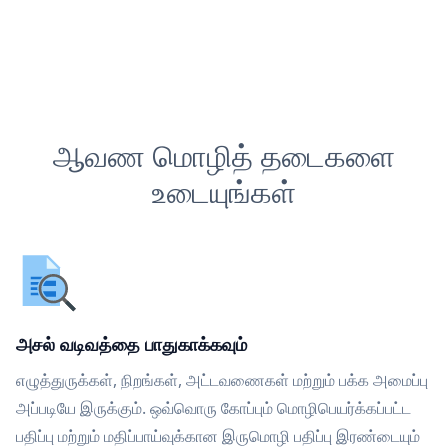
ஆவண மொழித் தடைகளை
உடையுங்கள்
அசல் வடிவத்தை பாதுகாக்கவும்
எழுத்துருக்கள், நிறங்கள், அட்டவணைகள் மற்றும் பக்க அமைப்பு
அப்படியே இருக்கும். ஒவ்வொரு கோப்பும் மொழிபெயர்க்கப்பட்ட
பதிப்பு மற்றும் மதிப்பாய்வுக்கான இருமொழி பதிப்பு இரண்டையும்