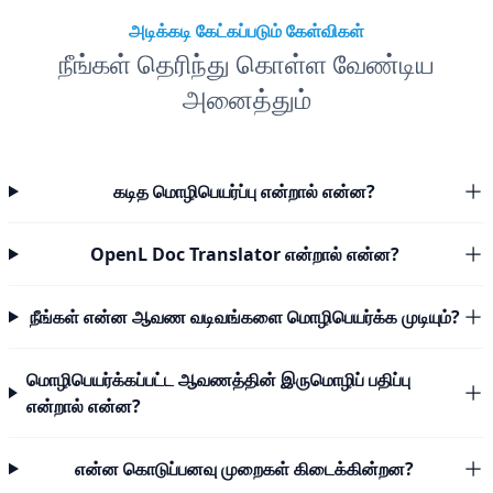
அடிக்கடி கேட்கப்படும் கேள்விகள்
நீங்கள் தெரிந்து கொள்ள வேண்டிய
அனைத்தும்
கடித மொழிபெயர்ப்பு என்றால் என்ன?
OpenL Doc Translator என்றால் என்ன?
நீங்கள் என்ன ஆவண வடிவங்களை மொழிபெயர்க்க முடியும்?
மொழிபெயர்க்கப்பட்ட ஆவணத்தின் இருமொழிப் பதிப்பு
என்றால் என்ன?
என்ன கொடுப்பனவு முறைகள் கிடைக்கின்றன?