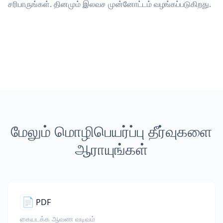
சரிபாருங்கள். தினமும் இலவச முன்னோட்டம் வழங்கப்படுகிறது.
மேலும் மொழிபெயர்ப்பு தீர்வுகளை
ஆராயுங்கள்
📄
PDF
கையடக்க ஆவண வடிவம்