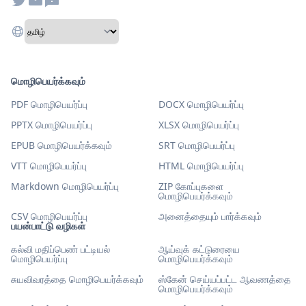
மொழிபெயர்க்கவும்
PDF மொழிபெயர்ப்பு
DOCX மொழிபெயர்ப்பு
PPTX மொழிபெயர்ப்பு
XLSX மொழிபெயர்ப்பு
EPUB மொழிபெயர்க்கவும்
SRT மொழிபெயர்ப்பு
VTT மொழிபெயர்ப்பு
HTML மொழிபெயர்ப்பு
Markdown மொழிபெயர்ப்பு
ZIP கோப்புகளை
மொழிபெயர்க்கவும்
CSV மொழிபெயர்ப்பு
அனைத்தையும் பார்க்கவும்
பயன்பாட்டு வழிகள்
கல்வி மதிப்பெண் பட்டியல்
ஆய்வுக் கட்டுரையை
மொழிபெயர்ப்பு
மொழிபெயர்க்கவும்
சுயவிவரத்தை மொழிபெயர்க்கவும்
ஸ்கேன் செய்யப்பட்ட ஆவணத்தை
மொழிபெயர்க்கவும்