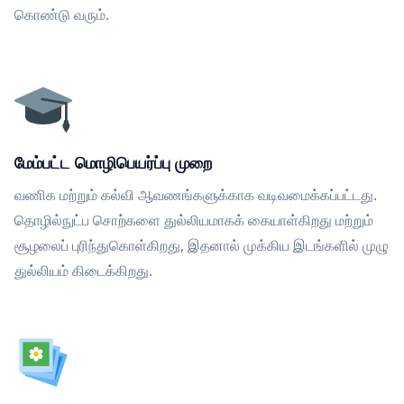
கொண்டு வரும்.
மேம்பட்ட மொழிபெயர்ப்பு முறை
வணிக மற்றும் கல்வி ஆவணங்களுக்காக வடிவமைக்கப்பட்டது.
தொழில்நுட்ப சொற்களை துல்லியமாகக் கையாள்கிறது மற்றும்
சூழலைப் புரிந்துகொள்கிறது, இதனால் முக்கிய இடங்களில் முழு
துல்லியம் கிடைக்கிறது.