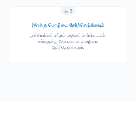
படி 2
இலக்கு மொழியை தேர்ந்தெடுக்கவும்
முக்கியங்கள் மற்றும் மாறிகள் மாற்றப்படாமல்,
உங்களுக்கு தேவையான மொழியை
தேர்ந்தெடுக்கவும்.