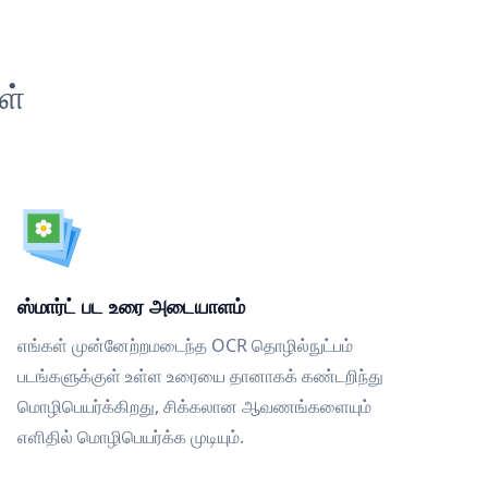
ள்
ஸ்மார்ட் பட உரை அடையாளம்
எங்கள் முன்னேற்றமடைந்த OCR தொழில்நுட்பம்
படங்களுக்குள் உள்ள உரையை தானாகக் கண்டறிந்து
மொழிபெயர்க்கிறது, சிக்கலான ஆவணங்களையும்
எளிதில் மொழிபெயர்க்க முடியும்.