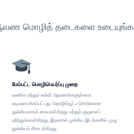
வண மொழித் தடைகளை உடையுங்க
மேம்பட்ட மொழிபெயர்ப்பு முறை
வணிக மற்றும் கல்வி ஆவணங்களுக்காக
வடிவமைக்கப்பட்டது. தொழில்நுட்ப சொற்களை
துல்லியமாகக் கையாள்கிறது மற்றும் சூழலைப்
புரிந்துகொள்கிறது, இதனால் முக்கிய இடங்களில் முழு
துல்லியம் கிடைக்கிறது.