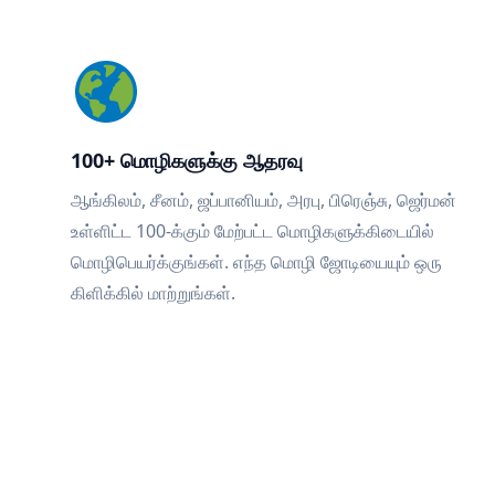
100+ மொழிகளுக்கு ஆதரவு
ஆங்கிலம், சீனம், ஜப்பானியம், அரபு, பிரெஞ்சு, ஜெர்மன்
உள்ளிட்ட 100-க்கும் மேற்பட்ட மொழிகளுக்கிடையில்
மொழிபெயர்க்குங்கள். எந்த மொழி ஜோடியையும் ஒரு
கிளிக்கில் மாற்றுங்கள்.