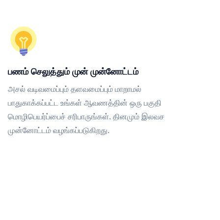
பணம் செலுத்தும் முன் முன்னோட்டம்
அசல் வடிவமைப்பும் தளவமைப்பும் மாறாமல்
பாதுகாக்கப்பட்ட உங்கள் ஆவணத்தின் ஒரு பகுதி
மொழிபெயர்ப்பைச் சரிபாருங்கள். தினமும் இலவச
முன்னோட்டம் வழங்கப்படுகிறது.