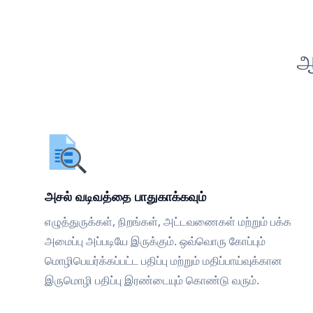
ஆ
அசல் வடிவத்தை பாதுகாக்கவும்
எழுத்துருக்கள், நிறங்கள், அட்டவணைகள் மற்றும் பக்க
அமைப்பு அப்படியே இருக்கும். ஒவ்வொரு கோப்பும்
மொழிபெயர்க்கப்பட்ட பதிப்பு மற்றும் மதிப்பாய்வுக்கான
இருமொழி பதிப்பு இரண்டையும் கொண்டு வரும்.