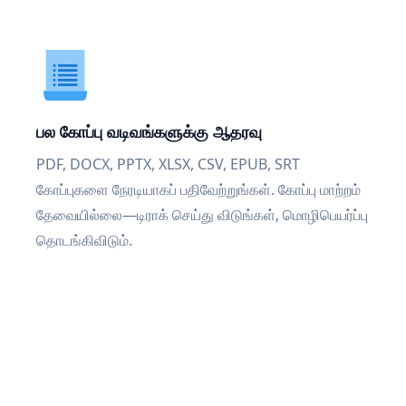
பல கோப்பு வடிவங்களுக்கு ஆதரவு
PDF, DOCX, PPTX, XLSX, CSV, EPUB, SRT
கோப்புகளை நேரடியாகப் பதிவேற்றுங்கள். கோப்பு மாற்றம்
தேவையில்லை—டிராக் செய்து விடுங்கள், மொழிபெயர்ப்பு
தொடங்கிவிடும்.