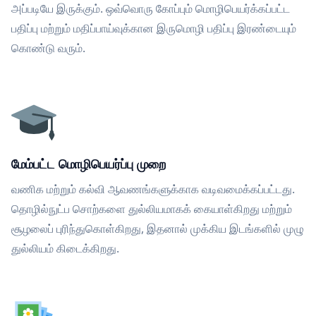
அப்படியே இருக்கும். ஒவ்வொரு கோப்பும் மொழிபெயர்க்கப்பட்ட
பதிப்பு மற்றும் மதிப்பாய்வுக்கான இருமொழி பதிப்பு இரண்டையும்
கொண்டு வரும்.
மேம்பட்ட மொழிபெயர்ப்பு முறை
வணிக மற்றும் கல்வி ஆவணங்களுக்காக வடிவமைக்கப்பட்டது.
தொழில்நுட்ப சொற்களை துல்லியமாகக் கையாள்கிறது மற்றும்
சூழலைப் புரிந்துகொள்கிறது, இதனால் முக்கிய இடங்களில் முழு
துல்லியம் கிடைக்கிறது.