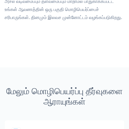
அசல் வடிவமைப்பும் தளவமைப்பும் மாறாமல் பாதுகாக்கப்பட்ட
உங்கள் ஆவணத்தின் ஒரு பகுதி மொழிபெயர்ப்பைச்
சரிபாருங்கள். தினமும் இலவச முன்னோட்டம் வழங்கப்படுகிறது.
மேலும் மொழிபெயர்ப்பு தீர்வுகளை
ஆராயுங்கள்