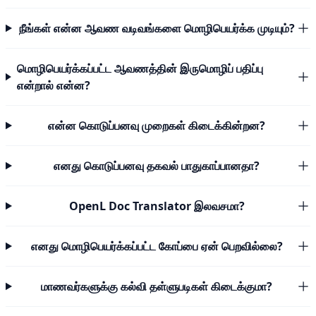
நீங்கள் என்ன ஆவண வடிவங்களை மொழிபெயர்க்க முடியும்?
மொழிபெயர்க்கப்பட்ட ஆவணத்தின் இருமொழிப் பதிப்பு
என்றால் என்ன?
என்ன கொடுப்பனவு முறைகள் கிடைக்கின்றன?
எனது கொடுப்பனவு தகவல் பாதுகாப்பானதா?
OpenL Doc Translator இலவசமா?
எனது மொழிபெயர்க்கப்பட்ட கோப்பை ஏன் பெறவில்லை?
மாணவர்களுக்கு கல்வி தள்ளுபடிகள் கிடைக்குமா?