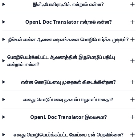
இன்ஃபோகிராஃபிக் என்றால் என்ன?
OpenL Doc Translator என்றால் என்ன?
நீங்கள் என்ன ஆவண வடிவங்களை மொழிபெயர்க்க முடியும்?
மொழிபெயர்க்கப்பட்ட ஆவணத்தின் இருமொழிப் பதிப்பு
என்றால் என்ன?
என்ன கொடுப்பனவு முறைகள் கிடைக்கின்றன?
எனது கொடுப்பனவு தகவல் பாதுகாப்பானதா?
OpenL Doc Translator இலவசமா?
எனது மொழிபெயர்க்கப்பட்ட கோப்பை ஏன் பெறவில்லை?