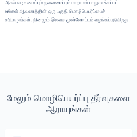
அசல் வடிவமைப்பும் தளவமைப்பும் மாறாமல் பாதுகாக்கப்பட்ட
உங்கள் ஆவணத்தின் ஒரு பகுதி மொழிபெயர்ப்பைச்
சரிபாருங்கள். தினமும் இலவச முன்னோட்டம் வழங்கப்படுகிறது.
மேலும் மொழிபெயர்ப்பு தீர்வுகளை
ஆராயுங்கள்