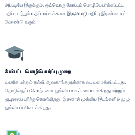
அப்படியே இருக்கும். ஒவ்வொரு கோப்பும் மொழிபெயர்க்கப்பட்ட
பதிப்பு மற்றும் மதிப்பாய்வுக்கான இருமொழி பதிப்பு இரண்டையும்
கொண்டு வரும்.
மேம்பட்ட மொழிபெயர்ப்பு முறை
வணிக மற்றும் கல்வி ஆவணங்களுக்காக வடிவமைக்கப்பட்டது.
தொழில்நுட்ப சொற்களை துல்லியமாகக் கையாள்கிறது மற்றும்
சூழலைப் புரிந்துகொள்கிறது, இதனால் முக்கிய இடங்களில் முழு
துல்லியம் கிடைக்கிறது.