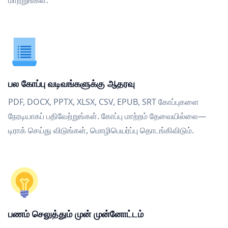
மாற்றுங்கள்.
பல கோப்பு வடிவங்களுக்கு ஆதரவு
PDF, DOCX, PPTX, XLSX, CSV, EPUB, SRT கோப்புகளை
நேரடியாகப் பதிவேற்றுங்கள். கோப்பு மாற்றம் தேவையில்லை—
டிராக் செய்து விடுங்கள், மொழிபெயர்ப்பு தொடங்கிவிடும்.
பணம் செலுத்தும் முன் முன்னோட்டம்