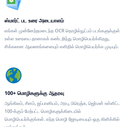
ஸ்மார்ட் பட உரை அடையாளம்
எங்கள் முன்னேற்றமடைந்த OCR தொழில்நுட்பம் படங்களுக்குள்
உள்ள உரையை தானாகக் கண்டறிந்து மொழிபெயர்க்கிறது,
சிக்கலான ஆவணங்களையும் எளிதில் மொழிபெயர்க்க முடியும்.
100+ மொழிகளுக்கு ஆதரவு
ஆங்கிலம், சீனம், ஜப்பானியம், அரபு, பிரெஞ்சு, ஜெர்மன் உள்ளிட்ட
100-க்கும் மேற்பட்ட மொழிகளுக்கிடையில்
மொழிபெயர்க்குங்கள். எந்த மொழி ஜோடியையும் ஒரு கிளிக்கில்