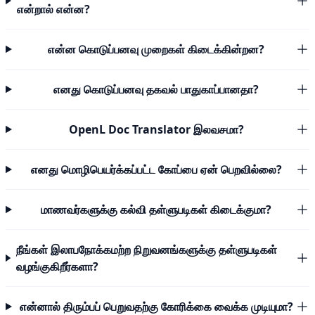
என்றால் என்ன?
என்ன கொடுப்பனவு முறைகள் கிடைக்கின்றன?
எனது கொடுப்பனவு தகவல் பாதுகாப்பானதா?
OpenL Doc Translator இலவசமா?
எனது மொழிபெயர்க்கப்பட்ட கோப்பை ஏன் பெறவில்லை?
மாணவர்களுக்கு கல்வி தள்ளுபடிகள் கிடைக்குமா?
நீங்கள் இலாபநோக்கமற்ற நிறுவனங்களுக்கு தள்ளுபடிகள்
வழங்குகிறீர்களா?
என்னால் திரும்பப் பெறுவதற்கு கோரிக்கை வைக்க முடியுமா?