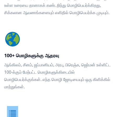
உள்ள உரையை தானாகக் கண்டறிந்து மொழிபெயர்க்கிறது,
சிக்கலான ஆவணங்களையும் எளிதில் மொழிபெயர்க்க முடியும்.
100+ மொழிகளுக்கு ஆதரவு
ஆங்கிலம், சீனம், ஜப்பானியம், அரபு, பிரெஞ்சு, ஜெர்மன் உள்ளிட்ட
100-க்கும் மேற்பட்ட மொழிகளுக்கிடையில்
மொழிபெயர்க்குங்கள். எந்த மொழி ஜோடியையும் ஒரு கிளிக்கில்
மாற்றுங்கள்.