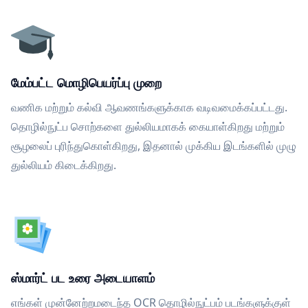
மேம்பட்ட மொழிபெயர்ப்பு முறை
வணிக மற்றும் கல்வி ஆவணங்களுக்காக வடிவமைக்கப்பட்டது.
தொழில்நுட்ப சொற்களை துல்லியமாகக் கையாள்கிறது மற்றும்
சூழலைப் புரிந்துகொள்கிறது, இதனால் முக்கிய இடங்களில் முழு
துல்லியம் கிடைக்கிறது.
ஸ்மார்ட் பட உரை அடையாளம்
எங்கள் முன்னேற்றமடைந்த OCR தொழில்நுட்பம் படங்களுக்குள்