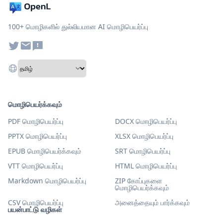
100+ மொழிகளில் துல்லியமான AI மொழிபெயர்ப்பு
மொழிபெயர்க்கவும்
PDF மொழிபெயர்ப்பு
DOCX மொழிபெயர்ப்பு
PPTX மொழிபெயர்ப்பு
XLSX மொழிபெயர்ப்பு
EPUB மொழிபெயர்க்கவும்
SRT மொழிபெயர்ப்பு
VTT மொழிபெயர்ப்பு
HTML மொழிபெயர்ப்பு
Markdown மொழிபெயர்ப்பு
ZIP கோப்புகளை
மொழிபெயர்க்கவும்
CSV மொழிபெயர்ப்பு
அனைத்தையும் பார்க்கவும்
பயன்பாட்டு வழிகள்