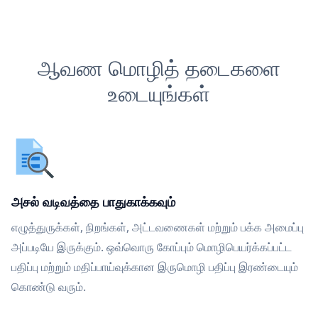
ஆவண மொழித் தடைகளை
உடையுங்கள்
அசல் வடிவத்தை பாதுகாக்கவும்
எழுத்துருக்கள், நிறங்கள், அட்டவணைகள் மற்றும் பக்க அமைப்பு
அப்படியே இருக்கும். ஒவ்வொரு கோப்பும் மொழிபெயர்க்கப்பட்ட
பதிப்பு மற்றும் மதிப்பாய்வுக்கான இருமொழி பதிப்பு இரண்டையும்
கொண்டு வரும்.