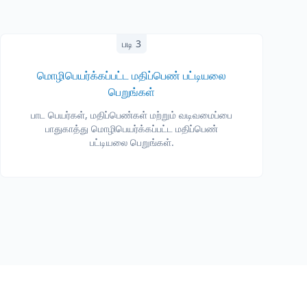
படி 3
மொழிபெயர்க்கப்பட்ட மதிப்பெண் பட்டியலை
பெறுங்கள்
பாட பெயர்கள், மதிப்பெண்கள் மற்றும் வடிவமைப்பை
பாதுகாத்து மொழிபெயர்க்கப்பட்ட மதிப்பெண்
பட்டியலை பெறுங்கள்.