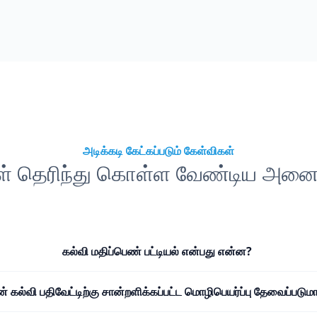
அடிக்கடி கேட்கப்படும் கேள்விகள்
கள் தெரிந்து கொள்ள வேண்டிய அனைத
கல்வி மதிப்பெண் பட்டியல் என்பது என்ன?
ன் கல்வி பதிவேட்டிற்கு சான்றளிக்கப்பட்ட மொழிபெயர்ப்பு தேவைப்படும