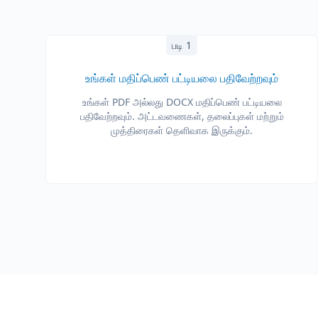
படி 1
உங்கள் மதிப்பெண் பட்டியலை பதிவேற்றவும்
உங்கள் PDF அல்லது DOCX மதிப்பெண் பட்டியலை
பதிவேற்றவும். அட்டவணைகள், தலைப்புகள் மற்றும்
முத்திரைகள் தெளிவாக இருக்கும்.