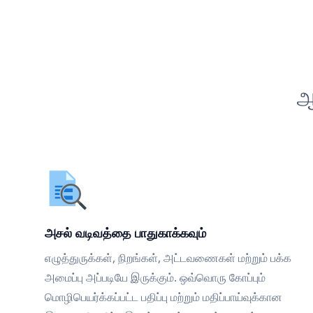
ஆ
அசல் வடிவத்தை பாதுகாக்கவும்
எழுத்துருக்கள், நிறங்கள், அட்டவணைகள் மற்றும் பக்க
அமைப்பு அப்படியே இருக்கும். ஒவ்வொரு கோப்பும்
மொழிபெயர்க்கப்பட்ட பதிப்பு மற்றும் மதிப்பாய்வுக்கான