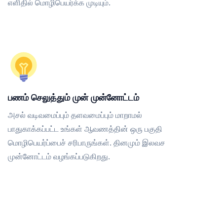
எளிதில் மொழிபெயர்க்க முடியும்.
பணம் செலுத்தும் முன் முன்னோட்டம்
அசல் வடிவமைப்பும் தளவமைப்பும் மாறாமல்
பாதுகாக்கப்பட்ட உங்கள் ஆவணத்தின் ஒரு பகுதி
மொழிபெயர்ப்பைச் சரிபாருங்கள். தினமும் இலவச
முன்னோட்டம் வழங்கப்படுகிறது.