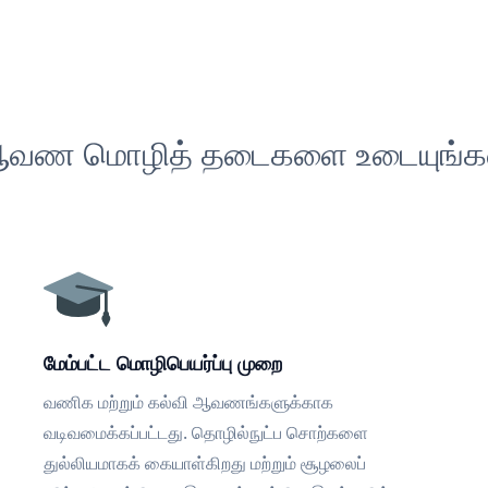
வண மொழித் தடைகளை உடையுங்க
மேம்பட்ட மொழிபெயர்ப்பு முறை
வணிக மற்றும் கல்வி ஆவணங்களுக்காக
வடிவமைக்கப்பட்டது. தொழில்நுட்ப சொற்களை
துல்லியமாகக் கையாள்கிறது மற்றும் சூழலைப்