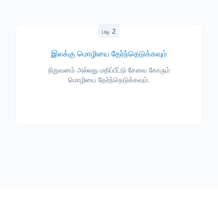
படி 2
இலக்கு மொழியை தேர்ந்தெடுக்கவும்
நிறுவனம் அல்லது மதிப்பீட்டு சேவை கோரும்
மொழியை தேர்ந்தெடுக்கவும்.