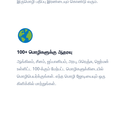
இருமொழி பதிப்பு இரண்டையும் கொண்டு வரும்.
100+ மொழிகளுக்கு ஆதரவு
ஆங்கிலம், சீனம், ஜப்பானியம், அரபு, பிரெஞ்சு, ஜெர்மன்
உள்ளிட்ட 100-க்கும் மேற்பட்ட மொழிகளுக்கிடையில்
மொழிபெயர்க்குங்கள். எந்த மொழி ஜோடியையும் ஒரு
கிளிக்கில் மாற்றுங்கள்.